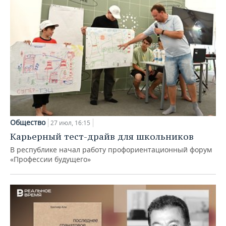
Общество
27 июл, 16:15
Карьерный тест-драйв для школьников
В республике начал работу профориентационный форум
«Профессии будущего»