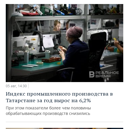
05 авг, 14:30
Индекс промышленного производства в
Татарстане за год вырос на 6,2%
При этом показатели более чем половины
обрабатывающих производств снизились