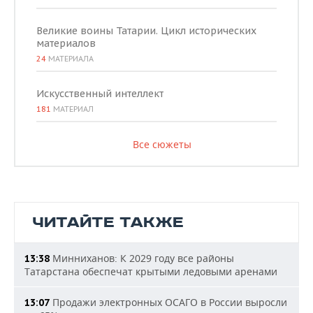
Великие воины Татарии. Цикл исторических
материалов
24
МАТЕРИАЛА
Искусственный интеллект
181
МАТЕРИАЛ
Все сюжеты
ЧИТАЙТЕ ТАКЖЕ
Минниханов: К 2029 году все районы
13:38
Татарстана обеспечат крытыми ледовыми аренами
Продажи электронных ОСАГО в России выросли
13:07