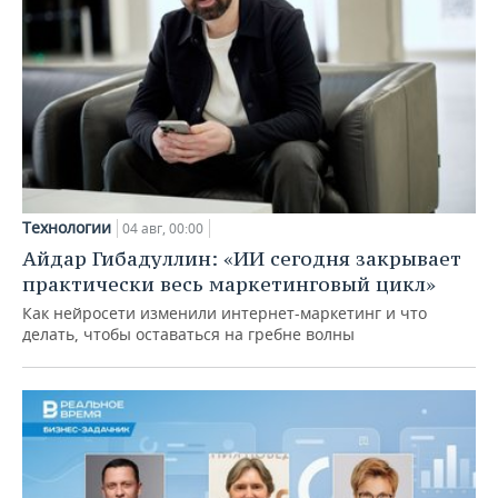
Технологии
04 авг, 00:00
Айдар Гибадуллин: «ИИ сегодня закрывает
практически весь маркетинговый цикл»
Как нейросети изменили интернет-маркетинг и что
делать, чтобы оставаться на гребне волны