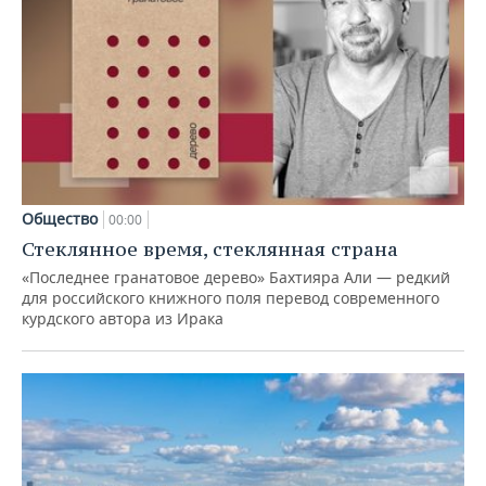
Общество
00:00
Стеклянное время, стеклянная страна
«Последнее гранатовое дерево» Бахтияра Али — редкий
для российского книжного поля перевод современного
курдского автора из Ирака