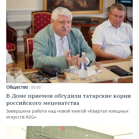
Общество
00:00
В Доме приемов обсудили татарские корни
российского меценатства
Завершена работа над новой книгой «Квартал изящных
искусств ASG»