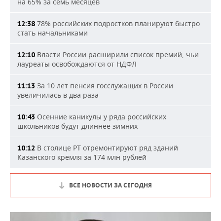
на 65% за семь месяцев
78% российских подростков планируют быстро
12:38
стать начальниками
Власти России расширили список премий, чьи
12:10
лауреаты освобождаются от НДФЛ
За 10 лет пенсия госслужащих в России
11:13
увеличилась в два раза
Осенние каникулы у ряда российских
10:43
школьников будут длиннее зимних
В столице РТ отремонтируют ряд зданий
10:12
Казанского кремля за 174 млн рублей
ВСЕ НОВОСТИ ЗА СЕГОДНЯ