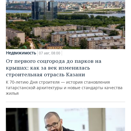
Недвижимость
07 авг, 08:00
От первого соцгорода до парков на
крышах: как за век изменилась
строительная отрасль Казани
К 70-летию Дня строителя — история становления
татарстанской архитектуры и новые стандарты качества
жилья