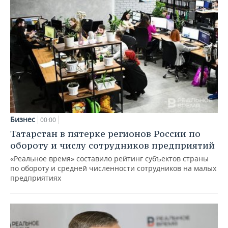
Бизнес
00:00
Татарстан в пятерке регионов России по
обороту и числу сотрудников предприятий
«Реальное время» составило рейтинг субъектов страны
по обороту и средней численности сотрудников на малых
предприятиях