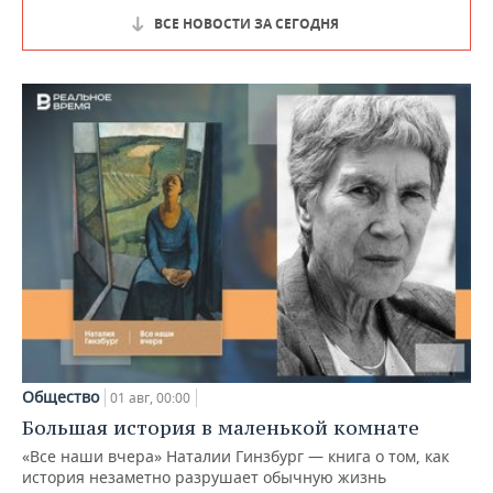
ВСЕ НОВОСТИ ЗА СЕГОДНЯ
Общество
01 авг, 00:00
Большая история в маленькой комнате
«Все наши вчера» Наталии Гинзбург — книга о том, как
история незаметно разрушает обычную жизнь