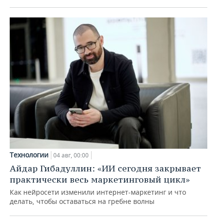
Технологии
04 авг, 00:00
Айдар Гибадуллин: «ИИ сегодня закрывает
практически весь маркетинговый цикл»
Как нейросети изменили интернет-маркетинг и что
делать, чтобы оставаться на гребне волны