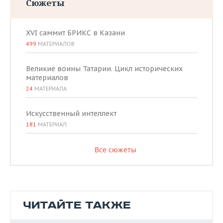
Сюжеты
XVI саммит БРИКС в Казани
499
МАТЕРИАЛОВ
Великие воины Татарии. Цикл исторических
материалов
24
МАТЕРИАЛА
Искусственный интеллект
181
МАТЕРИАЛ
Все сюжеты
ЧИТАЙТЕ ТАКЖЕ