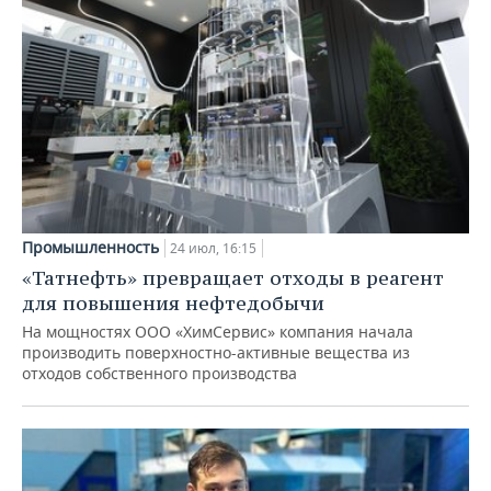
Промышленность
24 июл, 16:15
«Татнефть» превращает отходы в реагент
для повышения нефтедобычи
На мощностях ООО «ХимСервис» компания начала
производить поверхностно-активные вещества из
отходов собственного производства