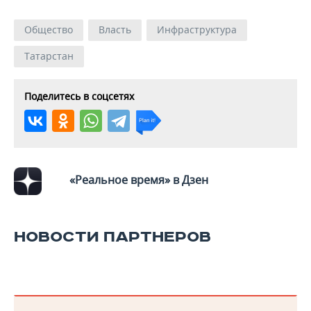
Общество
Власть
Инфраструктура
Татарстан
Поделитесь в соцсетях
«Реальное время» в Дзен
НОВОСТИ ПАРТНЕРОВ