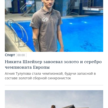
Спорт
00:00
Никита Шлейхер завоевал золото и серебро
чемпионата Европы
Агния Тулупова стала чемпионкой, будучи запасной в
составе золотой сборной синхронисток