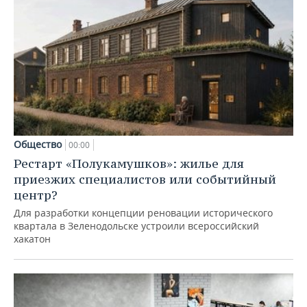
Общество
00:00
Рестарт «Полукамушков»: жилье для
приезжих специалистов или событийный
центр?
Для разработки концепции реновации исторического
квартала в Зеленодольске устроили всероссийский
хакатон