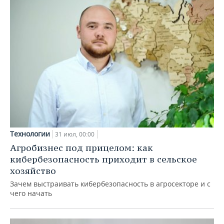
Технологии
31 июл, 00:00
Агробизнес под прицелом: как
кибербезопасность приходит в сельское
хозяйство
Зачем выстраивать кибербезопасность в агросекторе и с
чего начать