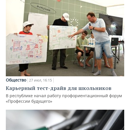
Общество
27 июл, 16:15
Карьерный тест-драйв для школьников
В республике начал работу профориентационный форум
«Профессии будущего»