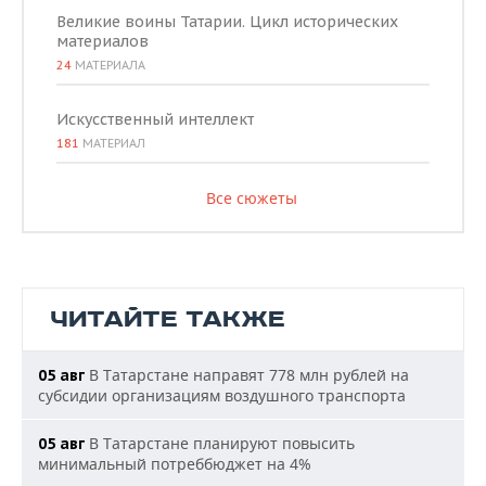
Великие воины Татарии. Цикл исторических
материалов
24
МАТЕРИАЛА
Искусственный интеллект
181
МАТЕРИАЛ
Все сюжеты
ЧИТАЙТЕ ТАКЖЕ
В Татарстане направят 778 млн рублей на
05 авг
субсидии организациям воздушного транспорта
В Татарстане планируют повысить
05 авг
минимальный потреббюджет на 4%