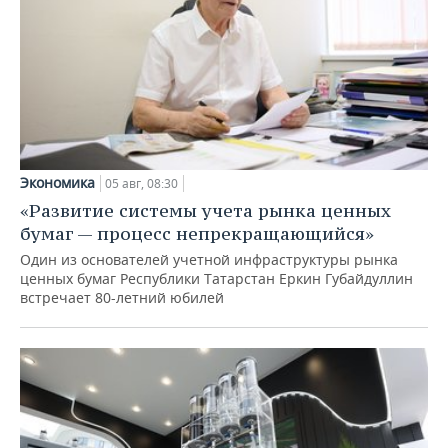
Экономика
05 авг, 08:30
«Развитие системы учета рынка ценных
бумаг — процесс непрекращающийся»
Один из основателей учетной инфраструктуры рынка
ценных бумаг Республики Татарстан Еркин Губайдуллин
встречает 80-летний юбилей