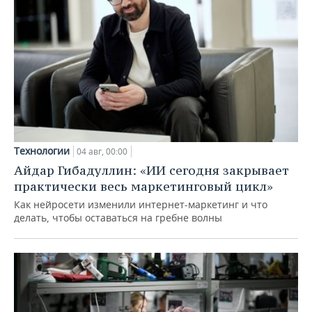
Технологии
04 авг, 00:00
Айдар Гибадуллин: «ИИ сегодня закрывает
практически весь маркетинговый цикл»
Как нейросети изменили интернет-маркетинг и что
делать, чтобы оставаться на гребне волны