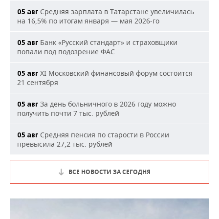
Средняя зарплата в Татарстане увеличилась
05 авг
на 16,5% по итогам января — мая 2026-го
Банк «Русский стандарт» и страховщики
05 авг
попали под подозрение ФАС
XI Московский финансовый форум состоится
05 авг
21 сентября
За день больничного в 2026 году можно
05 авг
получить почти 7 тыс. рублей
Средняя пенсия по старости в России
05 авг
превысила 27,2 тыс. рублей
ВСЕ НОВОСТИ ЗА СЕГОДНЯ