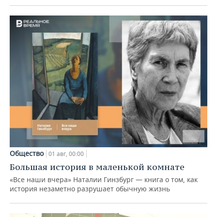
Общество
01 авг, 00:00
Большая история в маленькой комнате
«Все наши вчера» Наталии Гинзбург — книга о том, как
история незаметно разрушает обычную жизнь