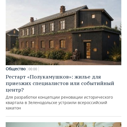
Общество
00:00
Рестарт «Полукамушков»: жилье для
приезжих специалистов или событийный
центр?
Для разработки концепции реновации исторического
квартала в Зеленодольске устроили всероссийский
хакатон