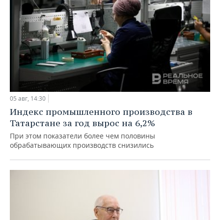
05 авг, 14:30
Индекс промышленного производства в
Татарстане за год вырос на 6,2%
При этом показатели более чем половины
обрабатывающих производств снизились