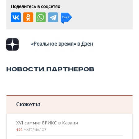
Поделитесь в соцсетях
«Реальное время» в Дзен
НОВОСТИ ПАРТНЕРОВ
Сюжеты
XVI саммит БРИКС в Казани
499
МАТЕРИАЛОВ