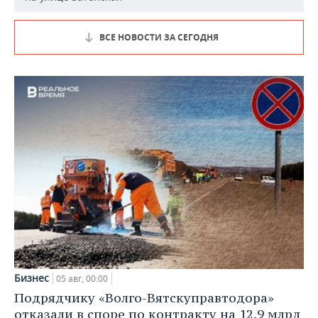
ВСЕ НОВОСТИ ЗА СЕГОДНЯ
Бизнес
05 авг, 00:00
Подрядчику «Волго-Вятскуправтодора»
отказали в споре по контракту на 12,9 млрд