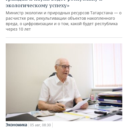
экологическому успеху»
Министр экологии и природных ресурсов Татарстана — о
расчистке рек, рекультивации объектов накопленного
вреда, о цифровизации и о том, какой будет республика
через 10 лет
Экономика
05 авг, 08:30