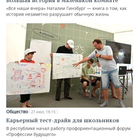
Большая история в маленькой комнате
«Все наши вчера» Наталии Гинзбург — книга о том, как
история незаметно разрушает обычную жизнь
Общество
27 июл, 16:15
Карьерный тест-драйв для школьников
В республике начал работу профориентационный форум
«Профессии будущего»