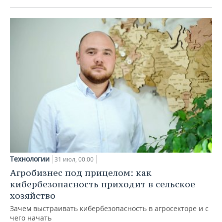
Технологии
31 июл, 00:00
Агробизнес под прицелом: как
кибербезопасность приходит в сельское
хозяйство
Зачем выстраивать кибербезопасность в агросекторе и с
чего начать