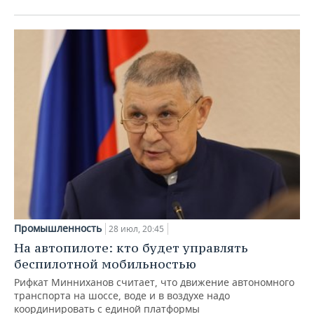
Промышленность
28 июл, 20:45
На автопилоте: кто будет управлять
беспилотной мобильностью
Рифкат Минниханов считает, что движение автономного
транспорта на шоссе, воде и в воздухе надо
координировать с единой платформы