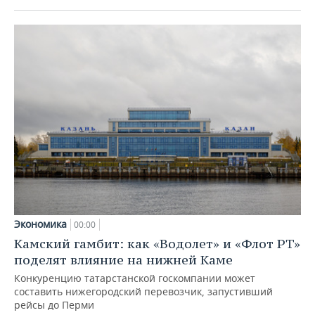
Экономика
00:00
Камский гамбит: как «Водолет» и «Флот РТ»
поделят влияние на нижней Каме
Конкуренцию татарстанской госкомпании может
составить нижегородский перевозчик, запустивший
рейсы до Перми