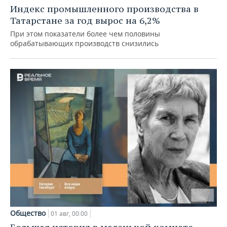
Индекс промышленного производства в
Татарстане за год вырос на 6,2%
При этом показатели более чем половины
обрабатывающих производств снизились
Общество
01 авг, 00:00