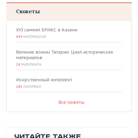
Сюжеты
XVI саммит БРИКС в Казани
499
МАТЕРИАЛОВ
Великие воины Татарии. Цикл исторических
материалов
24
МАТЕРИАЛА
Искусственный интеллект
181
МАТЕРИАЛ
Все сюжеты
ЧИТАЙТЕ ТАКЖЕ