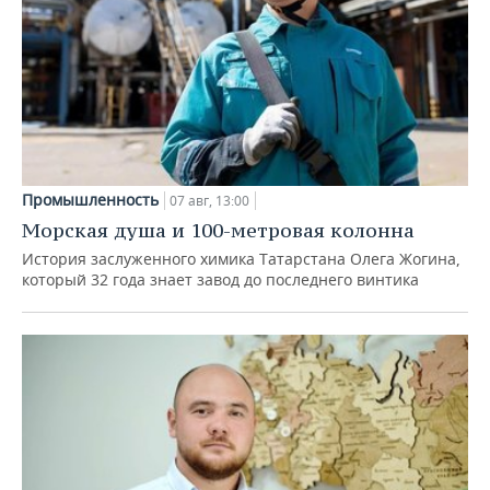
Промышленность
07 авг, 13:00
Морская душа и 100-метровая колонна
История заслуженного химика Татарстана Олега Жогина,
который 32 года знает завод до последнего винтика