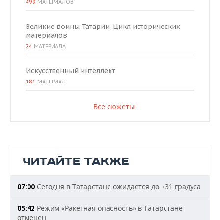
499
МАТЕРИАЛОВ
Великие воины Татарии. Цикл исторических
материалов
24
МАТЕРИАЛА
Искусственный интеллект
181
МАТЕРИАЛ
Все сюжеты
ЧИТАЙТЕ ТАКЖЕ
Сегодня в Татарстане ожидается до +31 градуса
07:00
Режим «Ракетная опасность» в Татарстане
05:42
отменен