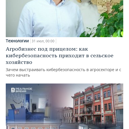
Технологии
31 июл, 00:00
Агробизнес под прицелом: как
кибербезопасность приходит в сельское
хозяйство
Зачем выстраивать кибербезопасность в агросекторе и с
чего начать