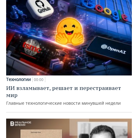
Технологии
00:00
ИИ взламывает, решает и перестраивает
мир
Главные технологические новости минувшей недели