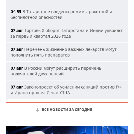
В Татарстане введены режимы ракетной и
04:53
беспилотной опасностей
Торговый оборот Татарстана и Индии удвоился
07 авг
за первый квартал 2026 года
Перечень жизненно важных лекарств могут
07 авг
пополнить пять препаратов
В России могут расширить перечень
07 авг
получателей двух пенсий
Законопроект об усилении санкций против РФ
07 авг
и Ирана прошел Сенат США
ВСЕ НОВОСТИ ЗА СЕГОДНЯ