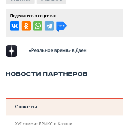
Поделитесь в соцсетях
«Реальное время» в Дзен
НОВОСТИ ПАРТНЕРОВ
Сюжеты
XVI саммит БРИКС в Казани