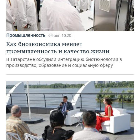
Промышленность
04 авг, 10:20
Как биоэкономика меняет
промышленность и качество жизни
В Татарстане обсудили интеграцию биотехнологий в
производство, образование и социальную сферу