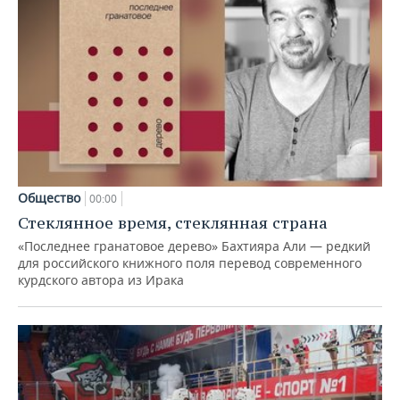
Общество
00:00
Стеклянное время, стеклянная страна
«Последнее гранатовое дерево» Бахтияра Али — редкий
для российского книжного поля перевод современного
курдского автора из Ирака