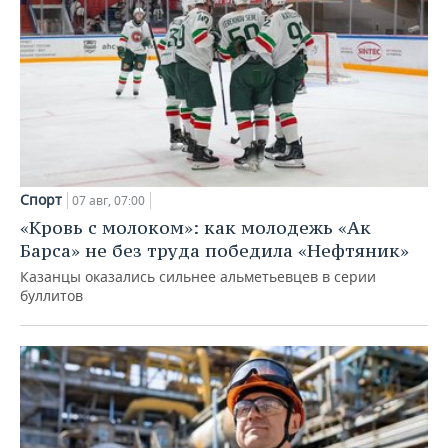
Спорт
07 авг, 07:00
«Кровь с молоком»: как молодежь «Ак
Барса» не без труда победила «Нефтяник»
Казанцы оказались сильнее альметьевцев в серии
буллитов