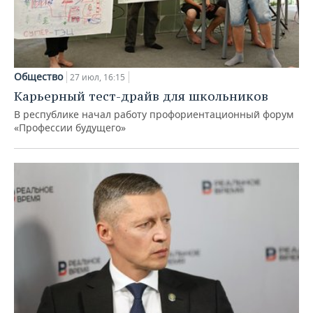
Общество
27 июл, 16:15
Карьерный тест-драйв для школьников
В республике начал работу профориентационный форум
«Профессии будущего»