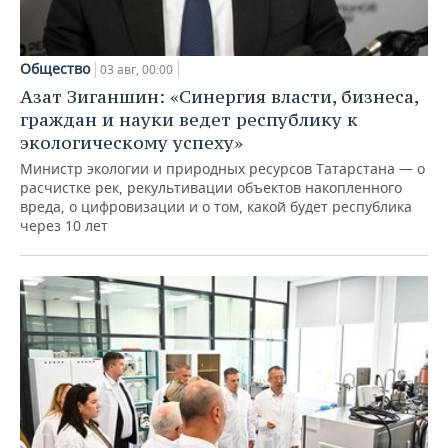
Общество
03 авг, 00:00
Азат Зиганшин: «Синергия власти, бизнеса,
граждан и науки ведет республику к
экологическому успеху»
Министр экологии и природных ресурсов Татарстана — о
расчистке рек, рекультивации объектов накопленного
вреда, о цифровизации и о том, какой будет республика
через 10 лет