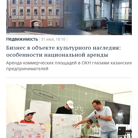
Недвижимость
31 июл, 18:10
Бизнес в объекте культурного наследия:
особенности национальной аренды
Аренда коммерческих площадей в ОКН глазами казанских
предпринимателей