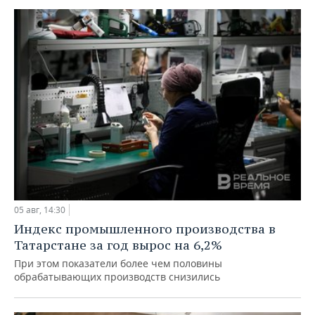
05 авг, 14:30
Индекс промышленного производства в
Татарстане за год вырос на 6,2%
При этом показатели более чем половины
обрабатывающих производств снизились