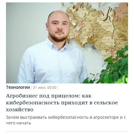
Технологии
31 июл, 00:00
Агробизнес под прицелом: как
кибербезопасность приходит в сельское
хозяйство
Зачем выстраивать кибербезопасность в агросекторе и с
чего начать