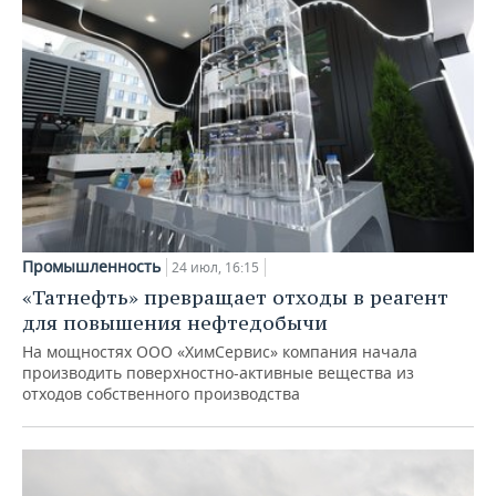
Промышленность
24 июл, 16:15
«Татнефть» превращает отходы в реагент
для повышения нефтедобычи
На мощностях ООО «ХимСервис» компания начала
производить поверхностно-активные вещества из
отходов собственного производства