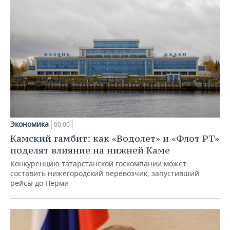
Экономика
00:00
Камский гамбит: как «Водолет» и «Флот РТ»
поделят влияние на нижней Каме
Конкуренцию татарстанской госкомпании может
составить нижегородский перевозчик, запустивший
рейсы до Перми