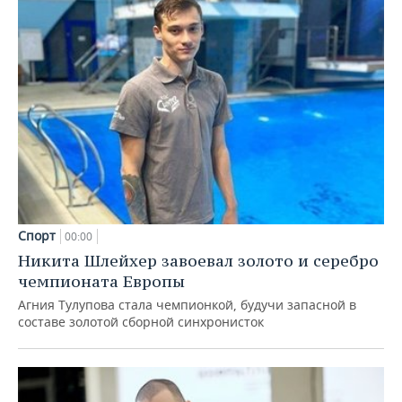
Спорт
00:00
Никита Шлейхер завоевал золото и серебро
чемпионата Европы
Агния Тулупова стала чемпионкой, будучи запасной в
составе золотой сборной синхронисток