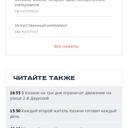
материалов
24
МАТЕРИАЛА
Искусственный интеллект
181
МАТЕРИАЛ
Все сюжеты
ЧИТАЙТЕ ТАКЖЕ
В Казани на три дня ограничат движение на
16:35
улице 2-й Даурской
Каждый второй житель Казани готовит каждый
15:50
день