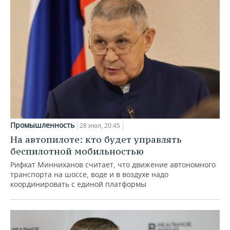
Промышленность
28 июл, 20:45
На автопилоте: кто будет управлять
беспилотной мобильностью
Рифкат Минниханов считает, что движение автономного
транспорта на шоссе, воде и в воздухе надо
координировать с единой платформы