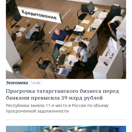
Экономика
14:40
Просрочка татарстанского бизнеса перед
банками превысила 39 млрд рублей
Республика заняла 11-е место в России по объему
просроченной задолженности