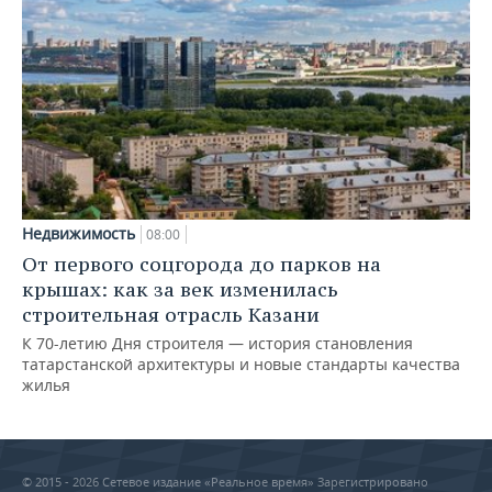
Недвижимость
08:00
От первого соцгорода до парков на
крышах: как за век изменилась
строительная отрасль Казани
К 70-летию Дня строителя — история становления
татарстанской архитектуры и новые стандарты качества
жилья
© 2015 - 2026 Сетевое издание «Реальное время» Зарегистрировано