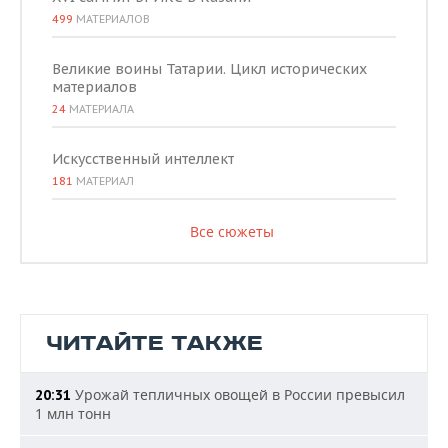
499
МАТЕРИАЛОВ
Великие воины Татарии. Цикл исторических
материалов
24
МАТЕРИАЛА
Искусственный интеллект
181
МАТЕРИАЛ
Все сюжеты
ЧИТАЙТЕ ТАКЖЕ
Урожай тепличных овощей в России превысил
20:31
1 млн тонн