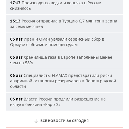
Производство водки и коньяка в России
17:43
снизилось
Россия отправила в Турцию 6,7 млн тонн зерна
15:13
за семь месяцев
Иран и Оман увязали сервисный сбор в
06 авг
Ормузе с объемом помощи судам
Хранилища газа в Европе заполнены менее
06 авг
чем на 58%
Специалисты FLAMAX предотвратили риски
06 авг
аварийной остановки резервуаров в Ленинградской
области
Власти России продлили разрешение на
05 авг
выпуск бензина «Евро-3»
ВСЕ НОВОСТИ ЗА СЕГОДНЯ