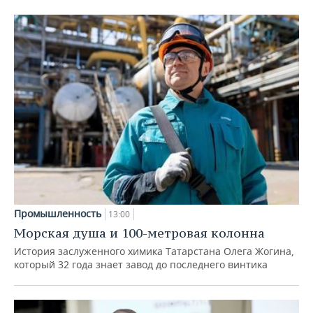
Промышленность
13:00
Морская душа и 100-метровая колонна
История заслуженного химика Татарстана Олега Жогина,
который 32 года знает завод до последнего винтика