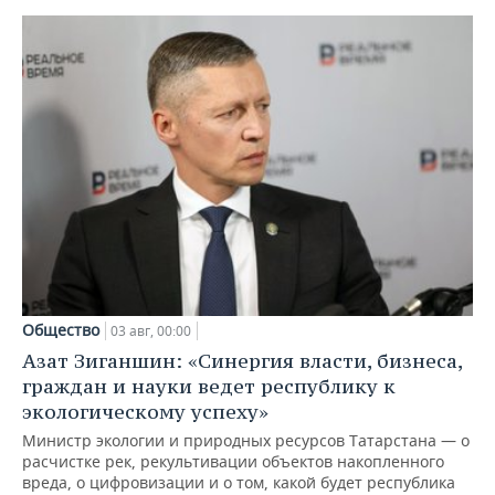
Общество
03 авг, 00:00
Азат Зиганшин: «Синергия власти, бизнеса,
граждан и науки ведет республику к
экологическому успеху»
Министр экологии и природных ресурсов Татарстана — о
расчистке рек, рекультивации объектов накопленного
вреда, о цифровизации и о том, какой будет республика