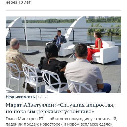
через 10 лет
Недвижимость
17:32
Марат Айзатуллин: «Ситуация непростая,
но пока мы держимся устойчиво»
Глава Минстроя РТ — об итогах полугодия у строителей,
падении продаж новостроек и новом всплеске сделок