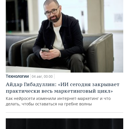
Технологии
04 авг, 00:00
Айдар Гибадуллин: «ИИ сегодня закрывает
практически весь маркетинговый цикл»
Как нейросети изменили интернет-маркетинг и что
делать, чтобы оставаться на гребне волны