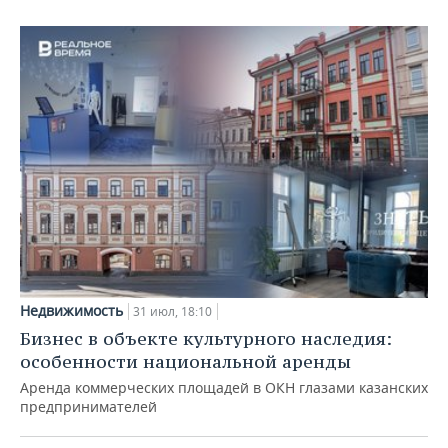
Недвижимость
31 июл, 18:10
Бизнес в объекте культурного наследия:
особенности национальной аренды
Аренда коммерческих площадей в ОКН глазами казанских
предпринимателей