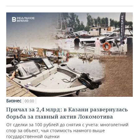
Бизнес
00:00
Причал за 2,4 млрд: в Казани развернулась
борьба за главный актив Локомотива
От сделки за 100 рублей до снятия с учета: многолетний
спор за объект, чья стоимость намного выше
государственной оценки