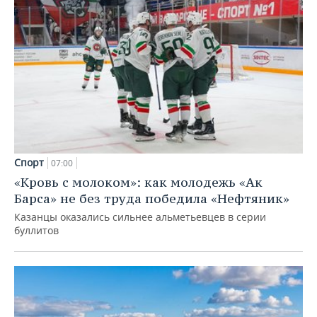
Спорт
07:00
«Кровь с молоком»: как молодежь «Ак
Барса» не без труда победила «Нефтяник»
Казанцы оказались сильнее альметьевцев в серии
буллитов