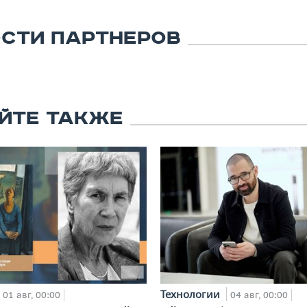
СТИ ПАРТНЕРОВ
ЙТЕ ТАКЖЕ
Технологии
01 авг, 00:00
04 авг, 00:00