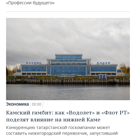
«Профессии будущего»
Экономика
00:00
Камский гамбит: как «Водолет» и «Флот РТ»
поделят влияние на нижней Каме
Конкуренцию татарстанской госкомпании может
составить нижегородский перевозчик, запустивший