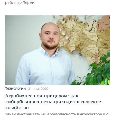
рейсы до Перми
Технологии
31 июл, 00:00
Агробизнес под прицелом: как
кибербезопасность приходит в сельское
хозяйство
Зачем выстраивать кибербезопасность в агросекторе и с