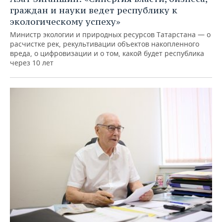
граждан и науки ведет республику к
экологическому успеху»
Министр экологии и природных ресурсов Татарстана — о
расчистке рек, рекультивации объектов накопленного
вреда, о цифровизации и о том, какой будет республика
через 10 лет