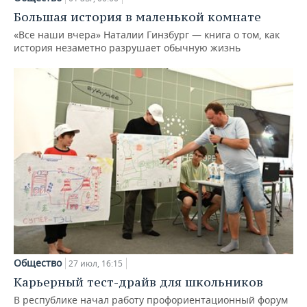
Большая история в маленькой комнате
«Все наши вчера» Наталии Гинзбург — книга о том, как
история незаметно разрушает обычную жизнь
Общество
27 июл, 16:15
Карьерный тест-драйв для школьников
В республике начал работу профориентационный форум