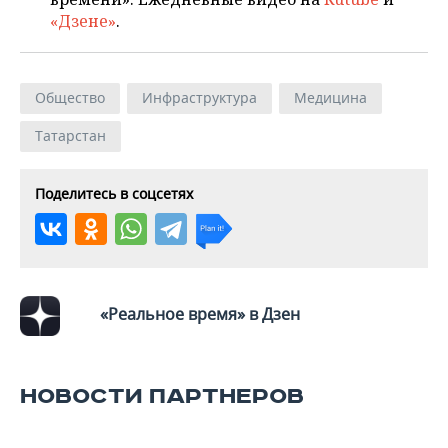
«Дзене»
.
Общество
Инфраструктура
Медицина
Татарстан
Поделитесь в соцсетях
«Реальное время» в Дзен
НОВОСТИ ПАРТНЕРОВ