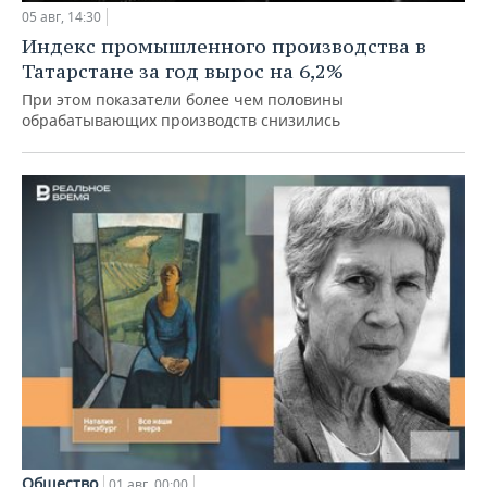
05 авг, 14:30
Индекс промышленного производства в
Татарстане за год вырос на 6,2%
При этом показатели более чем половины
обрабатывающих производств снизились
Общество
01 авг, 00:00