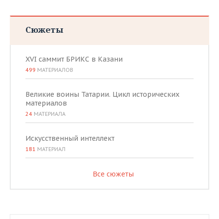
Сюжеты
XVI саммит БРИКС в Казани
499
МАТЕРИАЛОВ
Великие воины Татарии. Цикл исторических
материалов
24
МАТЕРИАЛА
Искусственный интеллект
181
МАТЕРИАЛ
Все сюжеты