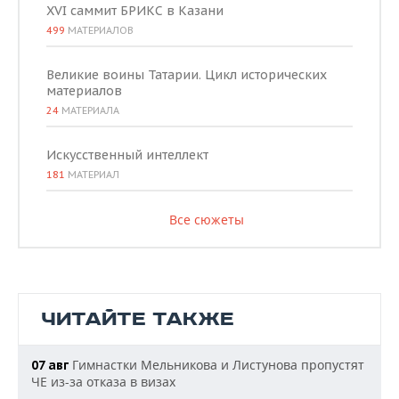
XVI саммит БРИКС в Казани
499
МАТЕРИАЛОВ
Великие воины Татарии. Цикл исторических
материалов
24
МАТЕРИАЛА
Искусственный интеллект
181
МАТЕРИАЛ
Все сюжеты
ЧИТАЙТЕ ТАКЖЕ
Гимнастки Мельникова и Листунова пропустят
07 авг
ЧЕ из-за отказа в визах