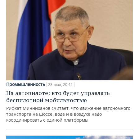
Промышленность
28 июл, 20:45
На автопилоте: кто будет управлять
беспилотной мобильностью
Рифкат Минниханов считает, что движение автономного
транспорта на шоссе, воде и в воздухе надо
координировать с единой платформы