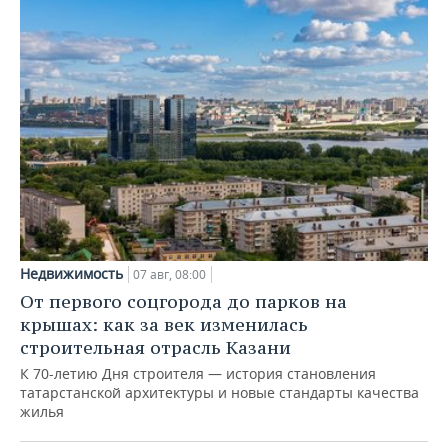
Недвижимость
07 авг, 08:00
От первого соцгорода до парков на
крышах: как за век изменилась
строительная отрасль Казани
К 70-летию Дня строителя — история становления
татарстанской архитектуры и новые стандарты качества
жилья