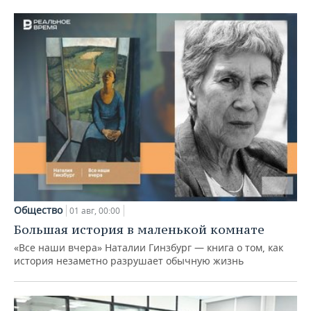
Общество
01 авг, 00:00
Большая история в маленькой комнате
«Все наши вчера» Наталии Гинзбург — книга о том, как
история незаметно разрушает обычную жизнь