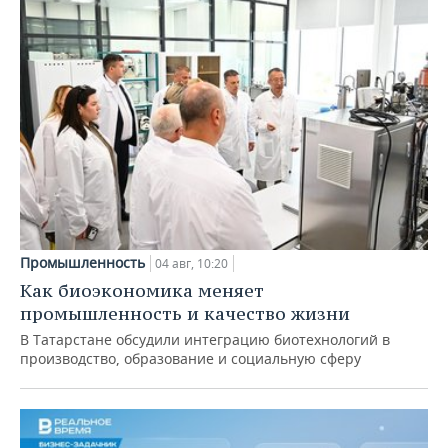
Промышленность
04 авг, 10:20
Как биоэкономика меняет
промышленность и качество жизни
В Татарстане обсудили интеграцию биотехнологий в
производство, образование и социальную сферу