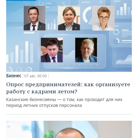
Бизнес
07 авг, 00:00
Опрос предпринимателей: как организуете
работу с кадрами летом?
Казанские бизнесмены — о том, как проходит для них
период летних отпусков персонала