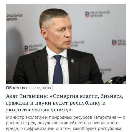
Общество
03 авг, 00:00
Азат Зиганшин: «Синергия власти, бизнеса,
граждан и науки ведет республику к
экологическому успеху»
Министр экологии и природных ресурсов Татарстана — о
расчистке рек, рекультивации объектов накопленного
вреда, о цифровизации и о том, какой будет республика