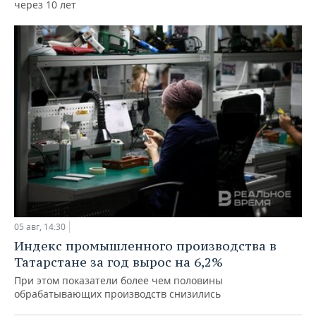
через 10 лет
05 авг, 14:30
Индекс промышленного производства в
Татарстане за год вырос на 6,2%
При этом показатели более чем половины
обрабатывающих производств снизились