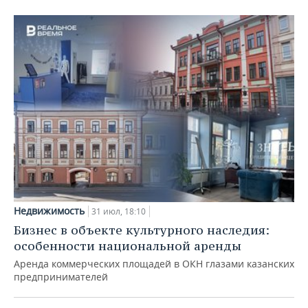
Недвижимость
31 июл, 18:10
Бизнес в объекте культурного наследия:
особенности национальной аренды
Аренда коммерческих площадей в ОКН глазами казанских
предпринимателей