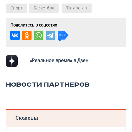
Спорт
Баскетбол
Татарстан
Поделитесь в соцсетях
«Реальное время» в Дзен
НОВОСТИ ПАРТНЕРОВ
Сюжеты