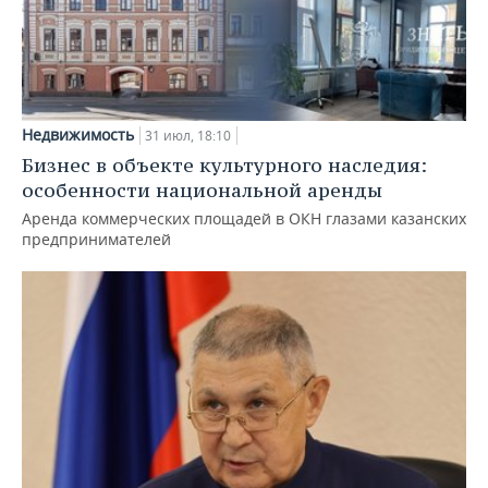
Недвижимость
31 июл, 18:10
Бизнес в объекте культурного наследия:
особенности национальной аренды
Аренда коммерческих площадей в ОКН глазами казанских
предпринимателей