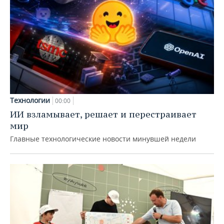
Технологии
00:00
ИИ взламывает, решает и перестраивает
мир
Главные технологические новости минувшей недели