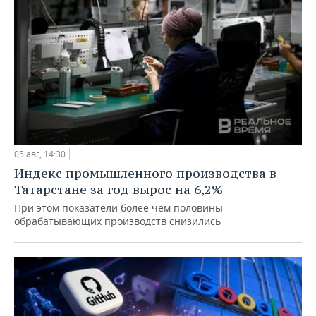
05 авг, 14:30
Индекс промышленного производства в
Татарстане за год вырос на 6,2%
При этом показатели более чем половины
обрабатывающих производств снизились