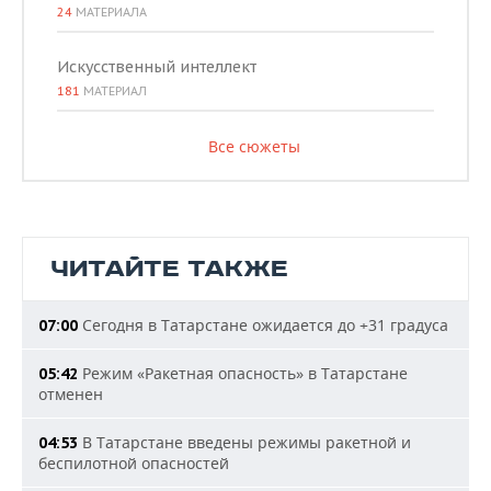
24
МАТЕРИАЛА
Искусственный интеллект
181
МАТЕРИАЛ
Все сюжеты
ЧИТАЙТЕ ТАКЖЕ
Сегодня в Татарстане ожидается до +31 градуса
07:00
Режим «Ракетная опасность» в Татарстане
05:42
отменен
В Татарстане введены режимы ракетной и
04:53
беспилотной опасностей