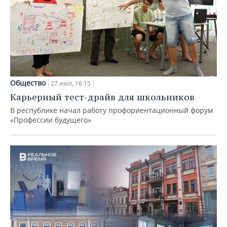
Общество
27 июл, 16:15
Карьерный тест-драйв для школьников
В республике начал работу профориентационный форум
«Профессии будущего»