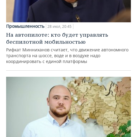
Промышленность
28 июл, 20:45
На автопилоте: кто будет управлять
беспилотной мобильностью
Рифкат Минниханов считает, что движение автономного
транспорта на шоссе, воде и в воздухе надо
координировать с единой платформы