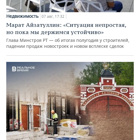
Недвижимость
07 авг, 17:32
Марат Айзатуллин: «Ситуация непростая,
но пока мы держимся устойчиво»
Глава Минстроя РТ — об итогах полугодия у строителей,
падении продаж новостроек и новом всплеске сделок