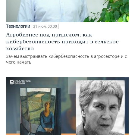
Технологии
31 июл, 00:00
Агробизнес под прицелом: как
кибербезопасность приходит в сельское
хозяйство
Зачем выстраивать кибербезопасность в агросекторе и с
чего начать