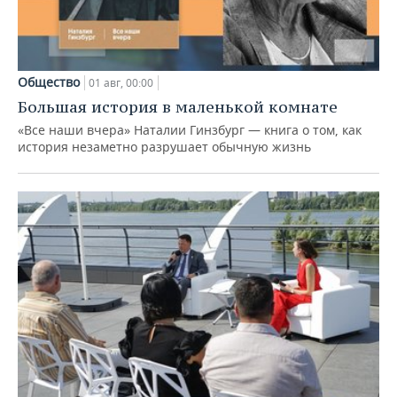
Общество
01 авг, 00:00
Большая история в маленькой комнате
«Все наши вчера» Наталии Гинзбург — книга о том, как
история незаметно разрушает обычную жизнь