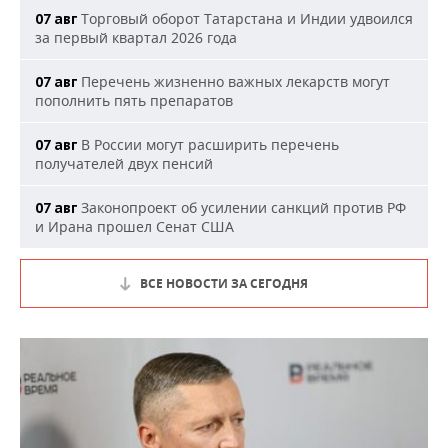
Торговый оборот Татарстана и Индии удвоился
07 авг
за первый квартал 2026 года
Перечень жизненно важных лекарств могут
07 авг
пополнить пять препаратов
В России могут расширить перечень
07 авг
получателей двух пенсий
Законопроект об усилении санкций против РФ
07 авг
и Ирана прошел Сенат США
ВСЕ НОВОСТИ ЗА СЕГОДНЯ