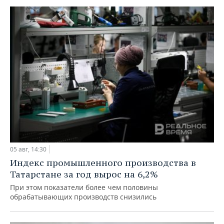
05 авг, 14:30
Индекс промышленного производства в
Татарстане за год вырос на 6,2%
При этом показатели более чем половины
обрабатывающих производств снизились