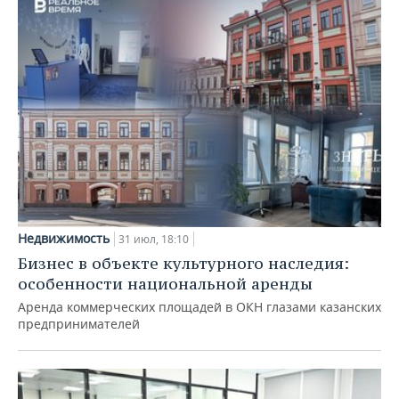
Недвижимость
31 июл, 18:10
Бизнес в объекте культурного наследия:
особенности национальной аренды
Аренда коммерческих площадей в ОКН глазами казанских
предпринимателей