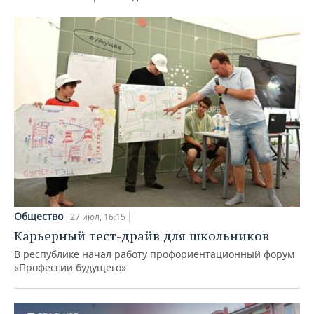
Общество
27 июл, 16:15
Карьерный тест-драйв для школьников
В республике начал работу профориентационный форум
«Профессии будущего»