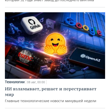
Технологии
08 авг, 00:00
ИИ взламывает, решает и перестраивает
мир
Главные технологические новости минувшей недели