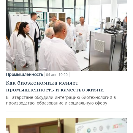
Промышленность
04 авг, 10:20
Как биоэкономика меняет
промышленность и качество жизни
В Татарстане обсудили интеграцию биотехнологий в
производство, образование и социальную сферу