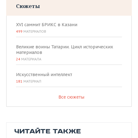
Сюжеты
XVI саммит БРИКС в Казани
499
МАТЕРИАЛОВ
Великие воины Татарии. Цикл исторических
материалов
24
МАТЕРИАЛА
Искусственный интеллект
181
МАТЕРИАЛ
Все сюжеты
ЧИТАЙТЕ ТАКЖЕ