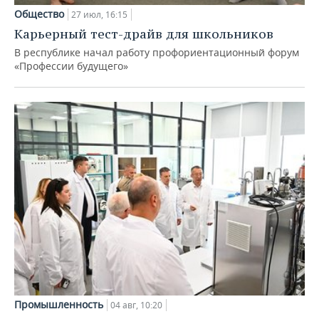
Общество
27 июл, 16:15
Карьерный тест-драйв для школьников
В республике начал работу профориентационный форум
«Профессии будущего»
Промышленность
04 авг, 10:20