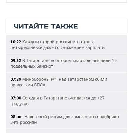
ЧИТАЙТЕ ТАКЖЕ
Каждый второй россиянин готов к
10:22
четырехдневке даже со снижением зарплаты
В Татарстане во втором квартале выявили 19
09:32
поддельных банкнот
Минобороны РФ: над Татарстаном сбили
07:29
вражеский БПЛА
Сегодня в Татарстане ожидается до +27
07:00
градусов
Налоговый режим для самозанятых одобряют
08 авг
34% россиян