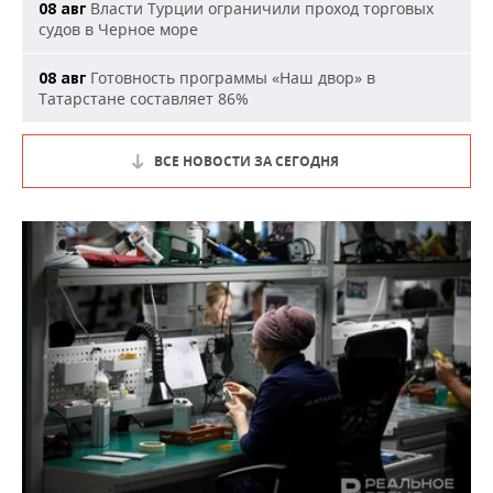
Власти Турции ограничили проход торговых
08 авг
судов в Черное море
Готовность программы «Наш двор» в
08 авг
Татарстане составляет 86%
ВСЕ НОВОСТИ ЗА СЕГОДНЯ