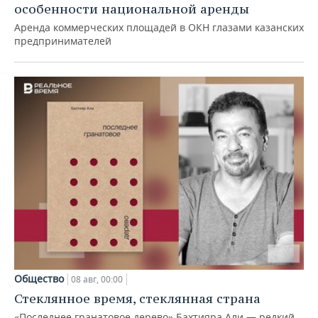
особенности национальной аренды
Аренда коммерческих площадей в ОКН глазами казанских
предпринимателей
Общество
08 авг, 00:00
Стеклянное время, стеклянная страна
«Последнее гранатовое дерево» Бахтияра Али — редкий