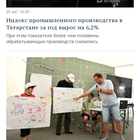
05 авг, 14:30
Индекс промышленного производства в
Татарстане за год вырос на 6,2%
При этом показатели более чем половины
обрабатывающих производств снизились