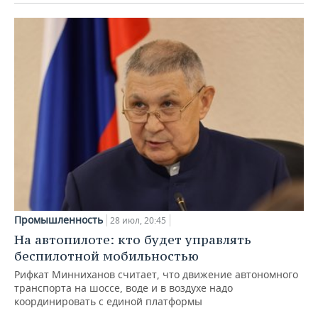
Промышленность
28 июл, 20:45
На автопилоте: кто будет управлять
беспилотной мобильностью
Рифкат Минниханов считает, что движение автономного
транспорта на шоссе, воде и в воздухе надо
координировать с единой платформы