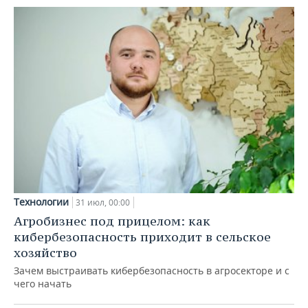
Технологии
31 июл, 00:00
Агробизнес под прицелом: как
кибербезопасность приходит в сельское
хозяйство
Зачем выстраивать кибербезопасность в агросекторе и с
чего начать