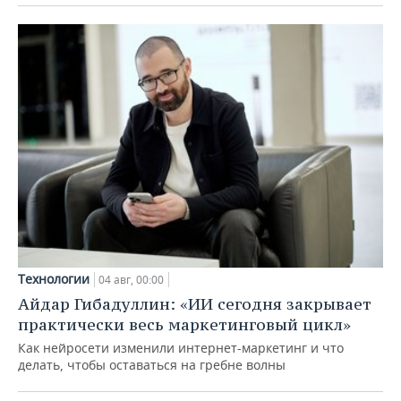
Технологии
04 авг, 00:00
Айдар Гибадуллин: «ИИ сегодня закрывает
практически весь маркетинговый цикл»
Как нейросети изменили интернет-маркетинг и что
делать, чтобы оставаться на гребне волны