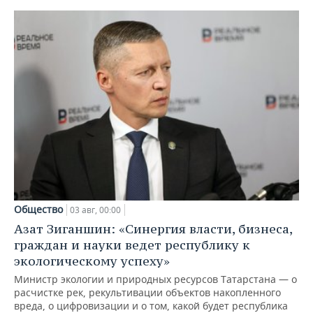
Общество
03 авг, 00:00
Азат Зиганшин: «Синергия власти, бизнеса,
граждан и науки ведет республику к
экологическому успеху»
Министр экологии и природных ресурсов Татарстана — о
расчистке рек, рекультивации объектов накопленного
вреда, о цифровизации и о том, какой будет республика