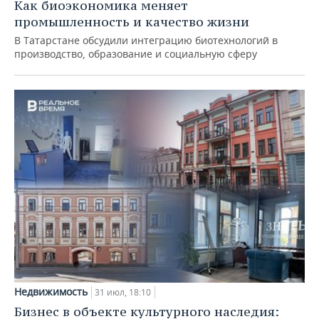
Как биоэкономика меняет
промышленность и качество жизни
В Татарстане обсудили интеграцию биотехнологий в
производство, образование и социальную сферу
Недвижимость
31 июл, 18:10
Бизнес в объекте культурного наследия: