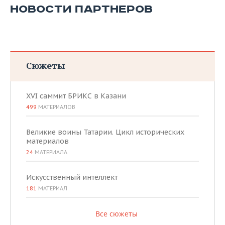
НОВОСТИ ПАРТНЕРОВ
Сюжеты
XVI саммит БРИКС в Казани
499
МАТЕРИАЛОВ
Великие воины Татарии. Цикл исторических
материалов
24
МАТЕРИАЛА
Искусственный интеллект
181
МАТЕРИАЛ
Все сюжеты