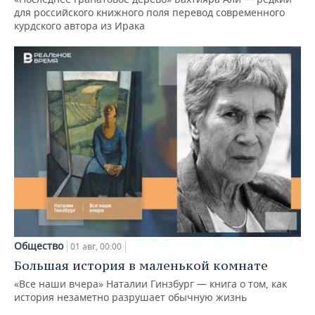
для российского книжного поля перевод современного
курдского автора из Ирака
Общество
01 авг, 00:00
Большая история в маленькой комнате
«Все наши вчера» Наталии Гинзбург — книга о том, как
история незаметно разрушает обычную жизнь