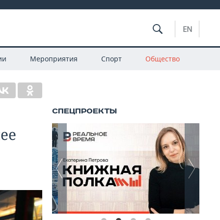
EN
ии
Мероприятия
Спорт
Общество
ее