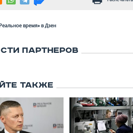
Реальное время» в Дзен
СТИ ПАРТНЕРОВ
ЙТЕ ТАКЖЕ