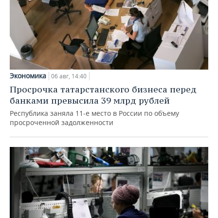
Экономика
06 авг, 14:40
Просрочка татарстанского бизнеса перед
банками превысила 39 млрд рублей
Республика заняла 11-е место в России по объему
просроченной задолженности