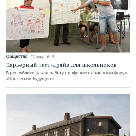
Общество
27 июл, 16:15
Карьерный тест-драйв для школьников
В республике начал работу профориентационный форум
«Профессии будущего»