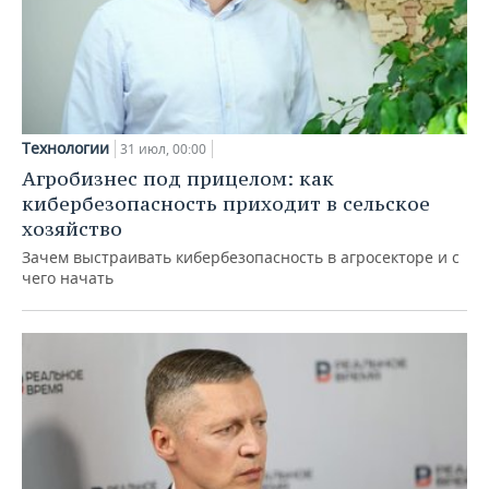
Технологии
31 июл, 00:00
Агробизнес под прицелом: как
кибербезопасность приходит в сельское
хозяйство
Зачем выстраивать кибербезопасность в агросекторе и с
чего начать