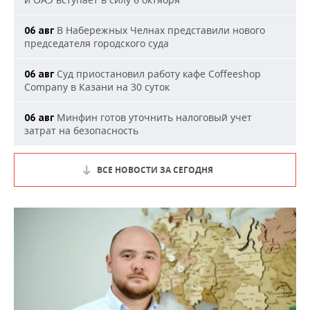
В Набережных Челнах представили нового
06 авг
председателя городского суда
Суд приостановил работу кафе Coffeeshop
06 авг
Company в Казани на 30 суток
Минфин готов уточнить налоговый учет
06 авг
затрат на безопасность
ВСЕ НОВОСТИ ЗА СЕГОДНЯ