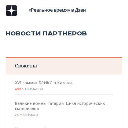
«Реальное время» в Дзен
НОВОСТИ ПАРТНЕРОВ
Сюжеты
XVI саммит БРИКС в Казани
499
МАТЕРИАЛОВ
Великие воины Татарии. Цикл исторических
материалов
24
МАТЕРИАЛА