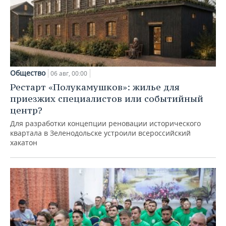
Общество
06 авг, 00:00
Рестарт «Полукамушков»: жилье для
приезжих специалистов или событийный
центр?
Для разработки концепции реновации исторического
квартала в Зеленодольске устроили всероссийский
хакатон