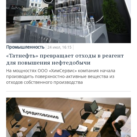
Промышленность
24 июл, 16:15
«Татнефть» превращает отходы в реагент
для повышения нефтедобычи
На мощностях ООО «ХимСервис» компания начала
производить поверхностно-активные вещества из
отходов собственного производства