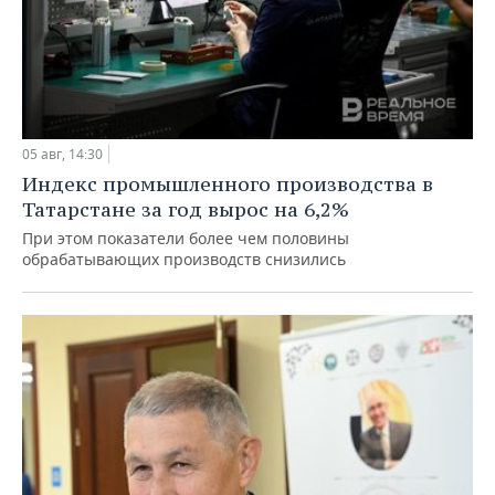
05 авг, 14:30
Индекс промышленного производства в
Татарстане за год вырос на 6,2%
При этом показатели более чем половины
обрабатывающих производств снизились