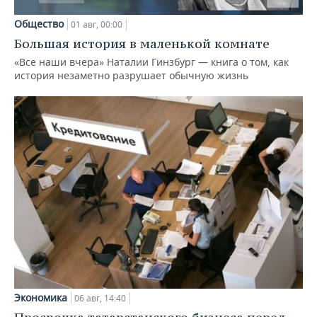
Общество
01 авг, 00:00
Большая история в маленькой комнате
«Все наши вчера» Наталии Гинзбург — книга о том, как
история незаметно разрушает обычную жизнь
Экономика
06 авг, 14:40