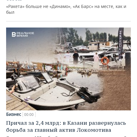
«Ракета» больше не «Динамо», «Ак Барс» на месте, как и
был
Бизнес
00:00
Причал за 2,4 млрд: в Казани развернулась
борьба за главный актив Локомотива