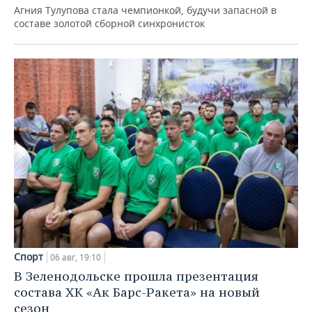
Агния Тулупова стала чемпионкой, будучи запасной в
составе золотой сборной синхронисток
Спорт
06 авг, 19:10
В Зеленодольске прошла презентация
состава ХК «Ак Барс-Ракета» на новый
сезон