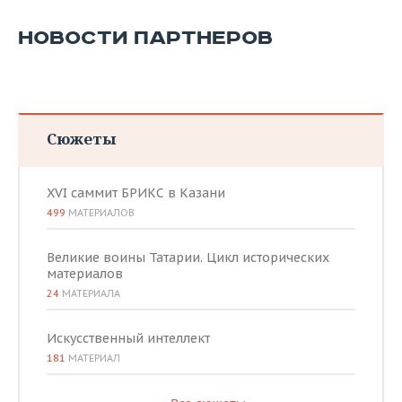
НОВОСТИ ПАРТНЕРОВ
Сюжеты
XVI саммит БРИКС в Казани
499
МАТЕРИАЛОВ
Великие воины Татарии. Цикл исторических
материалов
24
МАТЕРИАЛА
Искусственный интеллект
181
МАТЕРИАЛ