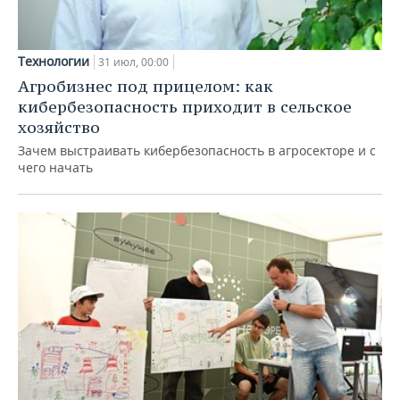
Технологии
31 июл, 00:00
Агробизнес под прицелом: как
кибербезопасность приходит в сельское
хозяйство
Зачем выстраивать кибербезопасность в агросекторе и с
чего начать