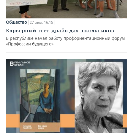
Общество
27 июл, 16:15
Карьерный тест-драйв для школьников
В республике начал работу профориентационный форум
«Профессии будущего»