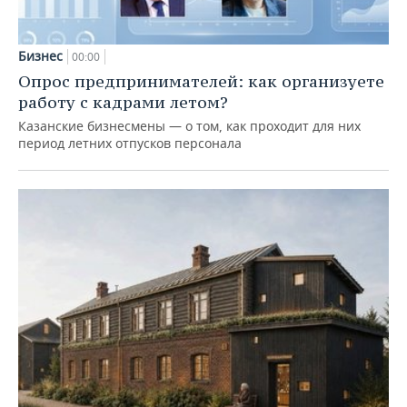
Бизнес
00:00
Опрос предпринимателей: как организуете
работу с кадрами летом?
Казанские бизнесмены — о том, как проходит для них
период летних отпусков персонала