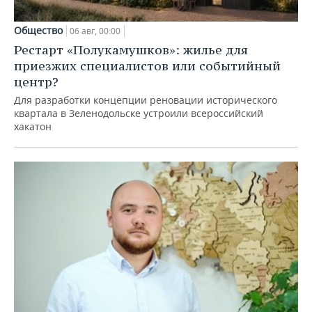
Общество
06 авг, 00:00
Рестарт «Полукамушков»: жилье для
приезжих специалистов или событийный
центр?
Для разработки концепции реновации исторического
квартала в Зеленодольске устроили всероссийский
хакатон