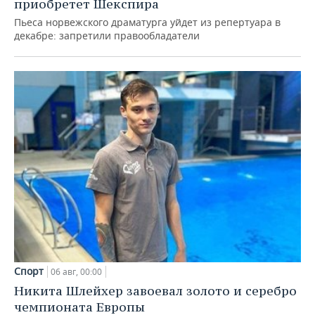
приобретет Шекспира
Пьеса норвежского драматурга уйдет из репертуара в
декабре: запретили правообладатели
Спорт
06 авг, 00:00
Никита Шлейхер завоевал золото и серебро
чемпионата Европы