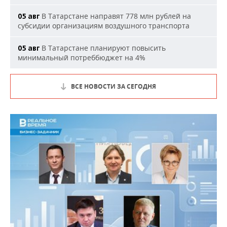
В Татарстане направят 778 млн рублей на
05 авг
субсидии организациям воздушного транспорта
В Татарстане планируют повысить
05 авг
минимальный потреббюджет на 4%
ВСЕ НОВОСТИ ЗА СЕГОДНЯ