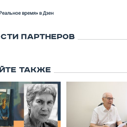
Реальное время» в Дзен
СТИ ПАРТНЕРОВ
ЙТЕ ТАКЖЕ