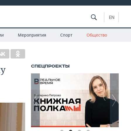
EN
ии
Мероприятия
Спорт
Общество
му