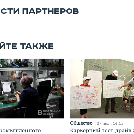
СТИ ПАРТНЕРОВ
ЙТЕ ТАКЖЕ
Общество
27 июл, 16:15
промышленного
Карьерный тест-драйв 