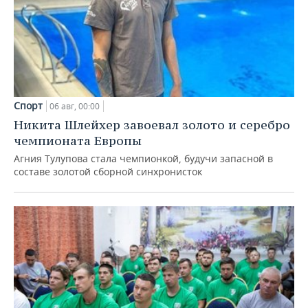
Спорт
06 авг, 00:00
Никита Шлейхер завоевал золото и серебро
чемпионата Европы
Агния Тулупова стала чемпионкой, будучи запасной в
составе золотой сборной синхронисток