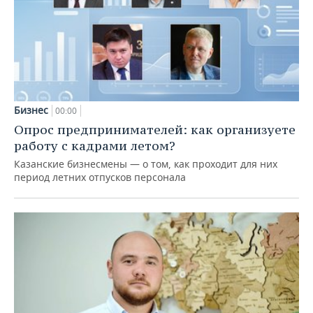
Бизнес
00:00
Опрос предпринимателей: как организуете
работу с кадрами летом?
Казанские бизнесмены — о том, как проходит для них
период летних отпусков персонала