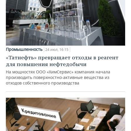
Промышленность
24 июл, 16:15
«Татнефть» превращает отходы в реагент
для повышения нефтедобычи
На мощностях ООО «ХимСервис» компания начала
производить поверхностно-активные вещества из
отходов собственного производства