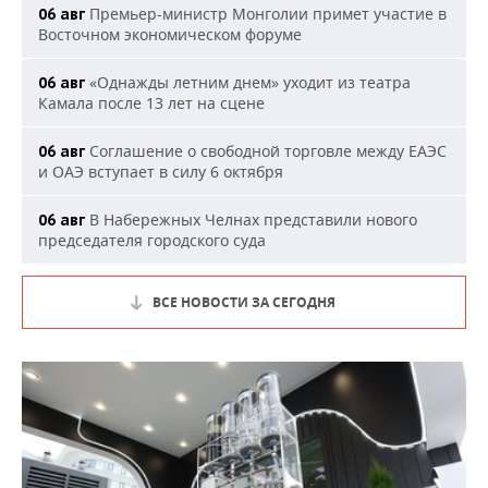
Премьер-министр Монголии примет участие в
06 авг
Восточном экономическом форуме
«Однажды летним днем» уходит из театра
06 авг
Камала после 13 лет на сцене
Соглашение о свободной торговле между ЕАЭС
06 авг
и ОАЭ вступает в силу 6 октября
В Набережных Челнах представили нового
06 авг
председателя городского суда
ВСЕ НОВОСТИ ЗА СЕГОДНЯ