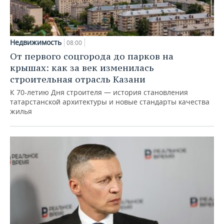
Недвижимость
08:00
От первого соцгорода до парков на
крышах: как за век изменилась
строительная отрасль Казани
К 70-летию Дня строителя — история становления
татарстанской архитектуры и новые стандарты качества
жилья