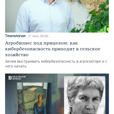
Технологии
31 июл, 00:00
Агробизнес под прицелом: как
кибербезопасность приходит в сельское
хозяйство
Зачем выстраивать кибербезопасность в агросекторе и с
чего начать