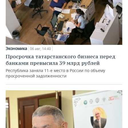
Экономика
06 авг, 14:40
Просрочка татарстанского бизнеса перед
банками превысила 39 млрд рублей
Республика заняла 11-е место в России по объему
просроченной задолженности