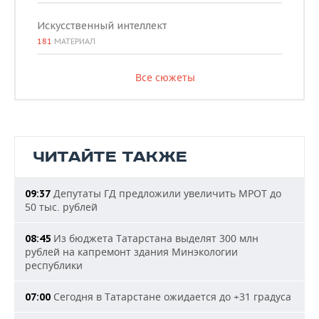
Искусственный интеллект
181
МАТЕРИАЛ
Все сюжеты
ЧИТАЙТЕ ТАКЖЕ
Депутаты ГД предложили увеличить МРОТ до
09:37
50 тыс. рублей
Из бюджета Татарстана выделят 300 млн
08:45
рублей на капремонт здания Минэкологии
республики
Сегодня в Татарстане ожидается до +31 градуса
07:00