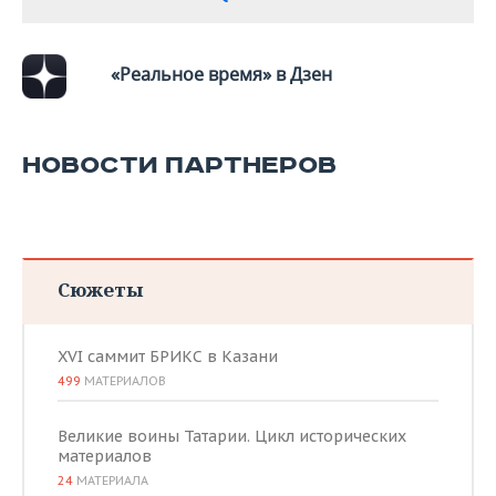
«Реальное время» в Дзен
НОВОСТИ ПАРТНЕРОВ
Сюжеты
XVI саммит БРИКС в Казани
499
МАТЕРИАЛОВ
Великие воины Татарии. Цикл исторических
материалов
24
МАТЕРИАЛА