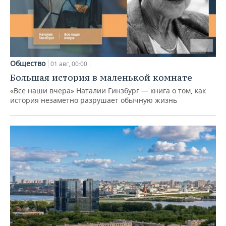
Общество
01 авг, 00:00
Большая история в маленькой комнате
«Все наши вчера» Наталии Гинзбург — книга о том, как
история незаметно разрушает обычную жизнь