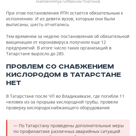
realnoevremya.ru/Максим Платонов
При этом постановление РПН остается обязательным к
исполнению. И из девяти вузов, которым они были
выписаны, шесть отчитались.
Тем временем за неделю постановления об обязательной
вакцинации от коронавируса получили еще 12
предприятий. В итоге число таких организаций в
Татарстане выросло до 285.
ПРОБЛЕМ СО СНАБЖЕНИЕМ
КИСЛОРОДОМ В ТАТАРСТАНЕ
НЕТ
В Татарстане после ЧП во Владикавказе, где погибли 11
человек из-за прорыва кислородной трубы, провели
проверку кислородоснабжающего оборудования.
— По Татарстану проведены дополнительные меры
по профилактике различных аварийных ситуаций