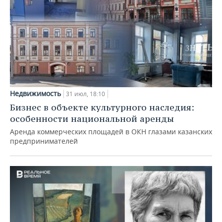
Недвижимость
31 июл, 18:10
Бизнес в объекте культурного наследия:
особенности национальной аренды
Аренда коммерческих площадей в ОКН глазами казанских
предпринимателей