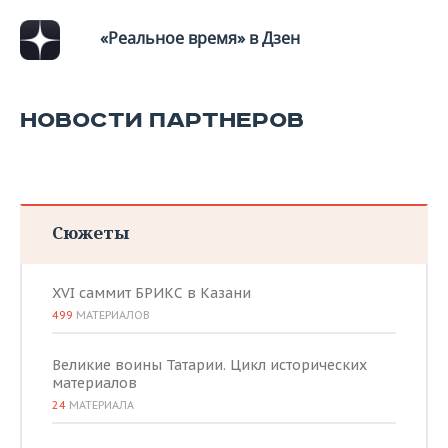
«Реальное время» в Дзен
НОВОСТИ ПАРТНЕРОВ
Сюжеты
XVI саммит БРИКС в Казани
499
МАТЕРИАЛОВ
Великие воины Татарии. Цикл исторических
материалов
24
МАТЕРИАЛА