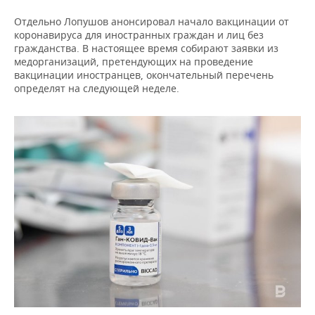
Отдельно Лопушов анонсировал начало вакцинации от
коронавируса для иностранных граждан и лиц без
гражданства. В настоящее время собирают заявки из
медорганизаций, претендующих на проведение
вакцинации иностранцев, окончательный перечень
определят на следующей неделе.