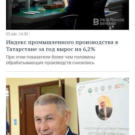
05 авг, 14:30
Индекс промышленного производства в
Татарстане за год вырос на 6,2%
При этом показатели более чем половины
обрабатывающих производств снизились