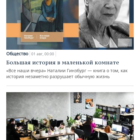
Общество
01 авг, 00:00
Большая история в маленькой комнате
«Все наши вчера» Наталии Гинзбург — книга о том, как
история незаметно разрушает обычную жизнь