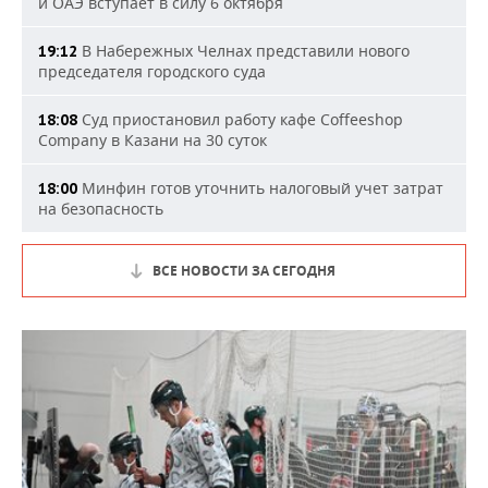
и ОАЭ вступает в силу 6 октября
В Набережных Челнах представили нового
19:12
председателя городского суда
Суд приостановил работу кафе Coffeeshop
18:08
Company в Казани на 30 суток
Минфин готов уточнить налоговый учет затрат
18:00
на безопасность
ВСЕ НОВОСТИ ЗА СЕГОДНЯ