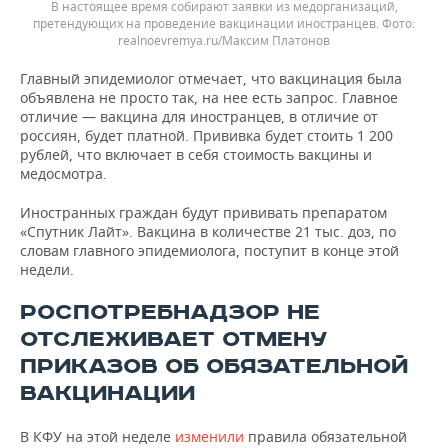
В настоящее время собирают заявки из медорганизаций,
претендующих на проведение вакцинации иностранцев.
realnoevremya.ru/Максим Платонов
Главный эпидемиолог отмечает, что вакцинация была
объявлена не просто так, на нее есть запрос. Главное
отличие — вакцина для иностранцев, в отличие от
россиян, будет платной. Прививка будет стоить 1 200
рублей, что включает в себя стоимость вакцины и
медосмотра.
Иностранных граждан будут прививать препаратом
«Спутник Лайт». Вакцина в количестве 21 тыс. доз, по
словам главного эпидемиолога, поступит в конце этой
недели.
РОСПОТРЕБНАДЗОР НЕ
ОТСЛЕЖИВАЕТ ОТМЕНУ
ПРИКАЗОВ ОБ ОБЯЗАТЕЛЬНОЙ
ВАКЦИНАЦИИ
В КФУ на этой неделе
изменили
правила обязательной