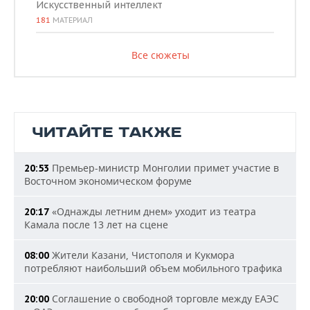
Искусственный интеллект
181
МАТЕРИАЛ
Все сюжеты
ЧИТАЙТЕ ТАКЖЕ
Премьер-министр Монголии примет участие в
20:53
Восточном экономическом форуме
«Однажды летним днем» уходит из театра
20:17
Камала после 13 лет на сцене
Жители Казани, Чистополя и Кукмора
08:00
потребляют наибольший объем мобильного трафика
Соглашение о свободной торговле между ЕАЭС
20:00