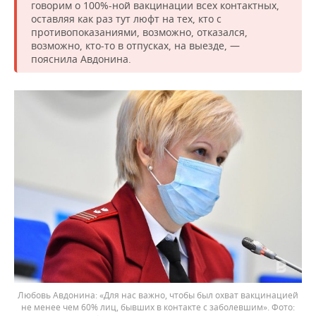
говорим о 100%-ной вакцинации всех контактных,
оставляя как раз тут люфт на тех, кто с
противопоказаниями, возможно, отказался,
возможно, кто-то в отпусках, на выезде, —
пояснила Авдонина.
Любовь Авдонина: «Для нас важно, чтобы был охват вакцинацией
не менее чем 60% лиц, бывших в контакте с заболевшим».