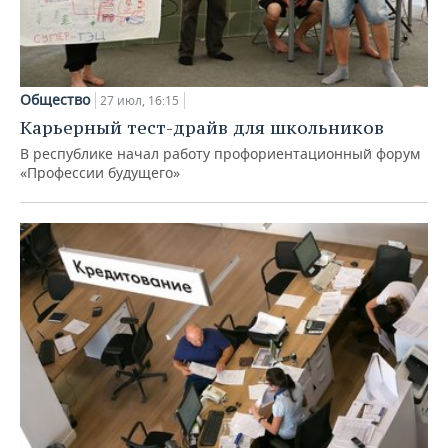
Общество
27 июл, 16:15
Карьерный тест-драйв для школьников
В республике начал работу профориентационный форум
«Профессии будущего»