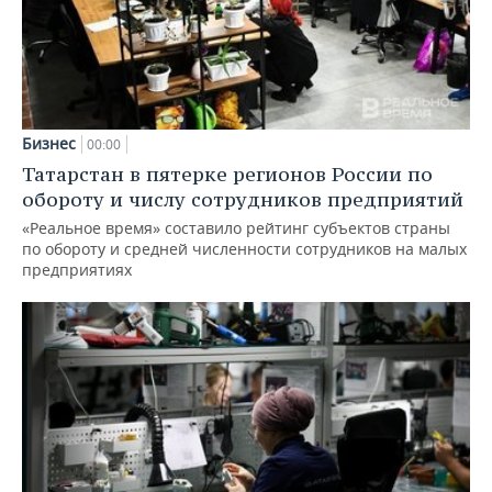
Бизнес
00:00
Татарстан в пятерке регионов России по
обороту и числу сотрудников предприятий
«Реальное время» составило рейтинг субъектов страны
по обороту и средней численности сотрудников на малых
предприятиях