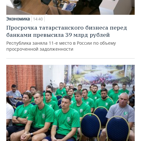
Экономика
14:40
Просрочка татарстанского бизнеса перед
банками превысила 39 млрд рублей
Республика заняла 11-е место в России по объему
просроченной задолженности