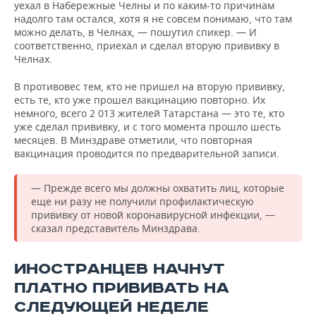
уехал в Набережные Челны и по каким-то причинам
надолго там остался, хотя я не совсем понимаю, что там
можно делать, в Челнах, — пошутил спикер. — И
соответственно, приехал и сделал вторую прививку в
Челнах.
В противовес тем, кто не пришел на вторую прививку,
есть те, кто уже прошел вакцинацию повторно. Их
немного, всего 2 013 жителей Татарстана — это те, кто
уже сделал прививку, и с того момента прошло шесть
месяцев. В Минздраве отметили, что повторная
вакцинация проводится по предварительной записи.
— Прежде всего мы должны охватить лиц, которые
еще ни разу не получили профилактическую
прививку от новой коронавирусной инфекции, —
сказал представитель Минздрава.
ИНОСТРАНЦЕВ НАЧНУТ
ПЛАТНО ПРИВИВАТЬ НА
СЛЕДУЮЩЕЙ НЕДЕЛЕ