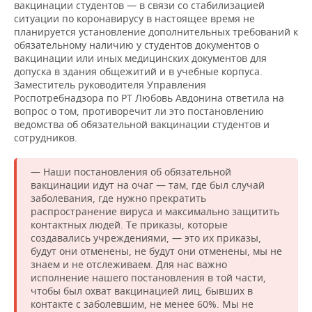
вакцинации студентов — в связи со стабилизацией
ситуации по коронавирусу в настоящее время не
планируется установление дополнительных требований к
обязательному наличию у студентов документов о
вакцинации или иных медицинских документов для
допуска в здания общежитий и в учебные корпуса.
Заместитель руководителя Управления
Роспотребнадзора по РТ Любовь Авдонина ответила на
вопрос о том, противоречит ли это постановлению
ведомства об обязательной вакцинации студентов и
сотрудников.
— Наши постановления об обязательной
вакцинации идут на очаг — там, где был случай
заболевания, где нужно прекратить
распространение вируса и максимально защитить
контактных людей. Те приказы, которые
создавались учреждениями, — это их приказы,
будут они отменены, не будут они отменены, мы не
знаем и не отслеживаем. Для нас важно
исполнение нашего постановления в той части,
чтобы был охват вакцинацией лиц, бывших в
контакте с заболевшим, не менее 60%. Мы не