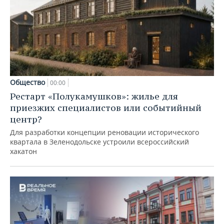
Общество
00:00
Рестарт «Полукамушков»: жилье для
приезжих специалистов или событийный
центр?
Для разработки концепции реновации исторического
квартала в Зеленодольске устроили всероссийский
хакатон