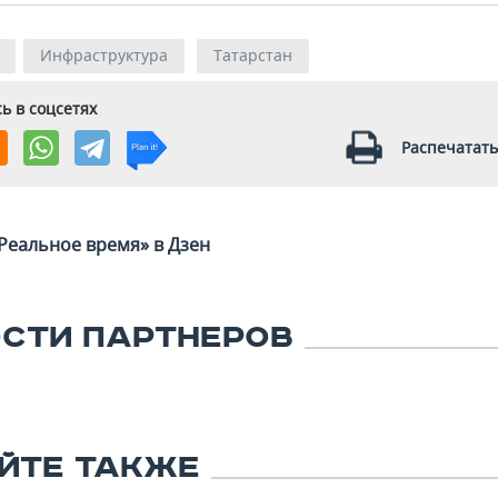
Инфраструктура
Татарстан
ь в соцсетях
Распечатать
Реальное время» в Дзен
СТИ ПАРТНЕРОВ
ЙТЕ ТАКЖЕ