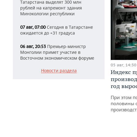
Татарстана выделят 300 млн
рублей на капремонт здания
Минэкологии республики
Сегодня в Татарстане
07 авг, 07:00
ожидается до +31 градуса
Премьер-министр
06 авг, 20:53
Монголии примет участие в
Восточном экономическом форуме
05 авг, 14:30
Новости раздела
Индекс 
производ
год вырос
При этом п
половины 
производст