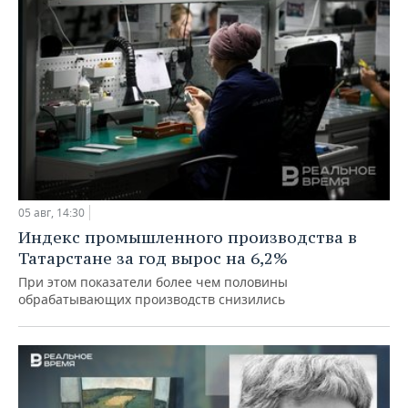
05 авг, 14:30
Индекс промышленного производства в
Татарстане за год вырос на 6,2%
При этом показатели более чем половины
обрабатывающих производств снизились