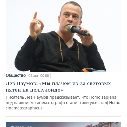
Общество
05 авг, 00:00
Лев Наумов: «Мы плачем из-за световых
пятен на целлулоиде»
Писатель Лев Наумов предсказывает, что Homo sapiens
под влиянием кинематографа станет (или уже стал) Homo
cinematographicus