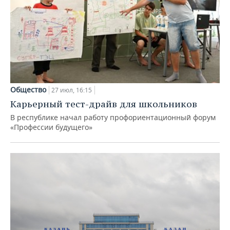
Общество
27 июл, 16:15
Карьерный тест-драйв для школьников
В республике начал работу профориентационный форум
«Профессии будущего»