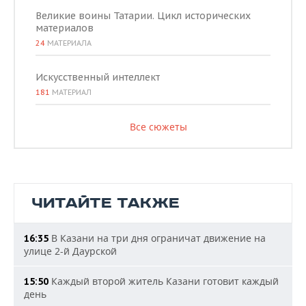
Великие воины Татарии. Цикл исторических
материалов
24
МАТЕРИАЛА
Искусственный интеллект
181
МАТЕРИАЛ
Все сюжеты
ЧИТАЙТЕ ТАКЖЕ
В Казани на три дня ограничат движение на
16:35
улице 2-й Даурской
Каждый второй житель Казани готовит каждый
15:50
день