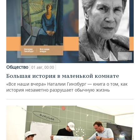
Общество
01 авг, 00:00
Большая история в маленькой комнате
«Все наши вчера» Наталии Гинзбург — книга о том, как
история незаметно разрушает обычную жизнь