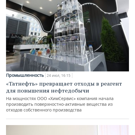
Промышленность
24 июл, 16:15
«Татнефть» превращает отходы в реагент
для повышения нефтедобычи
На мощностях ООО «ХимСервис» компания начала
производить поверхностно-активные вещества из
отходов собственного производства