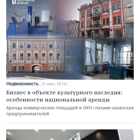
Недвижимость
31 июл, 18:10
Бизнес в объекте культурного наследия:
особенности национальной аренды
Аренда коммерческих площадей в ОКН глазами казанских
предпринимателей