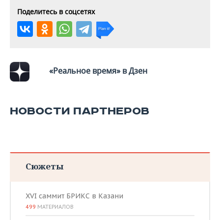
Поделитесь в соцсетях
«Реальное время» в Дзен
НОВОСТИ ПАРТНЕРОВ
Сюжеты
XVI саммит БРИКС в Казани
499
МАТЕРИАЛОВ