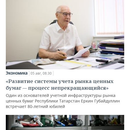
Экономика
05 авг, 08:30
«Развитие системы учета рынка ценных
бумаг — процесс непрекращающийся»
Один из основателей учетной инфраструктуры рынка
ценных бумаг Республики Татарстан Еркин Губайдуллин
встречает 80-летний юбилей