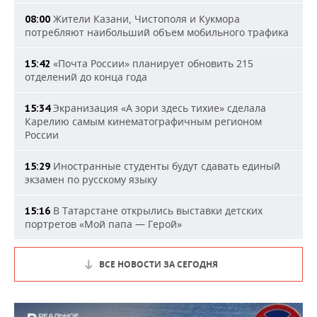
Жители Казани, Чистополя и Кукмора
08:00
потребляют наибольший объем мобильного трафика
«Почта России» планирует обновить 215
15:42
отделений до конца года
Экранизация «А зори здесь тихие» сделала
15:34
Карелию самым кинематографичным регионом
России
Иностранные студенты будут сдавать единый
15:29
экзамен по русскому языку
В Татарстане открылись выставки детских
15:16
портретов «Мой папа — Герой»
ВСЕ НОВОСТИ ЗА СЕГОДНЯ