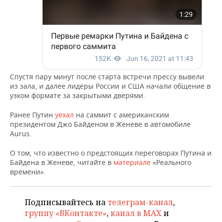
Спустя пару минут после старта встречи прессу вывели
из зала, и далее лидеры России и США начали общение в
узком формате за закрытыми дверями.
Ранее Путин
уехал
на саммит с американским
президентом Джо Байденом в Женеве в автомобиле
Aurus.
О том, что известно о предстоящих переговорах Путина и
Байдена в Женеве, читайте в
материале
«Реального
времени».
Подписывайтесь на
телеграм-канал
,
группу «ВКонтакте»
,
канал в MAX
и