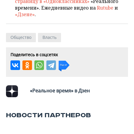
страницу в «Одноклассниках»
«Реального
времени». Ежедневные видео на
Rutube
и
«Дзене»
.
Общество
Власть
Поделитесь в соцсетях
«Реальное время» в Дзен
НОВОСТИ ПАРТНЕРОВ