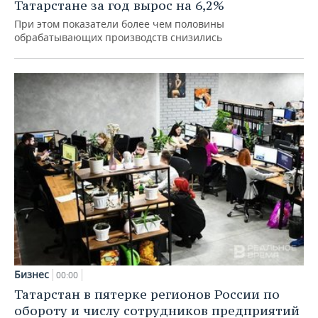
Татарстане за год вырос на 6,2%
При этом показатели более чем половины
обрабатывающих производств снизились
Бизнес
00:00
Татарстан в пятерке регионов России по
обороту и числу сотрудников предприятий