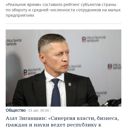
«Реальное время» составило рейтинг субъектов страны
по обороту и средней численности сотрудников на малых
предприятиях
Общество
03 авг, 00:00
Азат Зиганшин: «Синергия власти, бизнеса,
граждан и науки ведет республику к