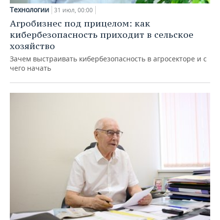
Технологии
31 июл, 00:00
Агробизнес под прицелом: как
кибербезопасность приходит в сельское
хозяйство
Зачем выстраивать кибербезопасность в агросекторе и с
чего начать