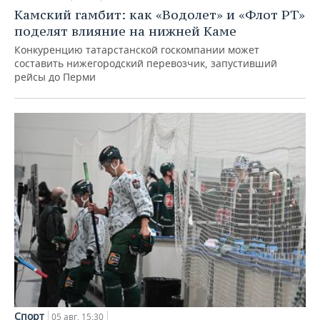
Камский гамбит: как «Водолет» и «Флот РТ»
поделят влияние на нижней Каме
Конкуренцию татарстанской госкомпании может
составить нижегородский перевозчик, запустивший
рейсы до Перми
Спорт
05 авг, 15:30