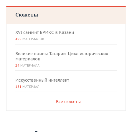
Сюжеты
XVI саммит БРИКС в Казани
499
МАТЕРИАЛОВ
Великие воины Татарии. Цикл исторических
материалов
24
МАТЕРИАЛА
Искусственный интеллект
181
МАТЕРИАЛ
Все сюжеты