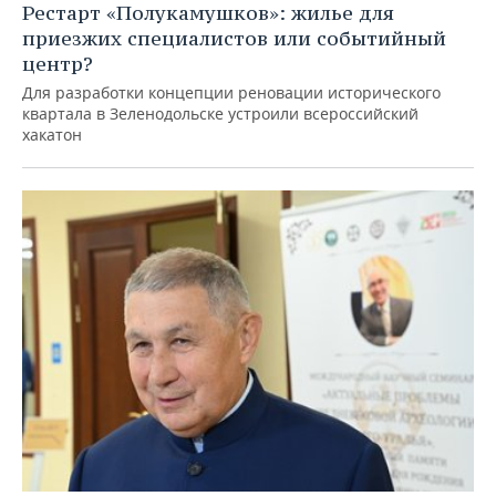
Рестарт «Полукамушков»: жилье для
приезжих специалистов или событийный
центр?
Для разработки концепции реновации исторического
квартала в Зеленодольске устроили всероссийский
хакатон