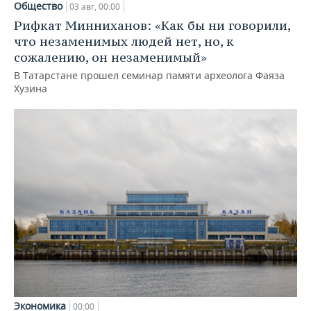
Общество
03 авг, 00:00
Рифкат Минниханов: «Как бы ни говорили,
что незаменимых людей нет, но, к
сожалению, он незаменимый»
В Татарстане прошел семинар памяти археолога Фаяза
Хузина
Экономика
00:00