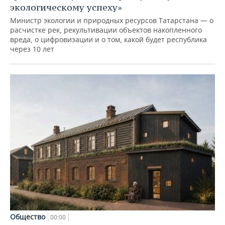
экологическому успеху»
Министр экологии и природных ресурсов Татарстана — о
расчистке рек, рекультивации объектов накопленного
вреда, о цифровизации и о том, какой будет республика
через 10 лет
Общество
00:00