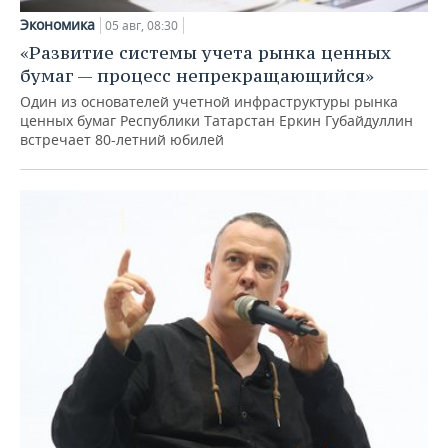
Экономика
05 авг, 08:30
«Развитие системы учета рынка ценных
бумаг — процесс непрекращающийся»
Один из основателей учетной инфраструктуры рынка
ценных бумаг Республики Татарстан Еркин Губайдуллин
встречает 80-летний юбилей