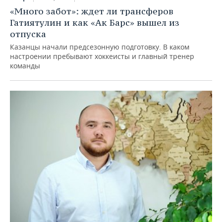
«Много забот»: ждет ли трансферов
Гатиятулин и как «Ак Барс» вышел из
отпуска
Казанцы начали предсезонную подготовку. В каком
настроении пребывают хоккеисты и главный тренер
команды