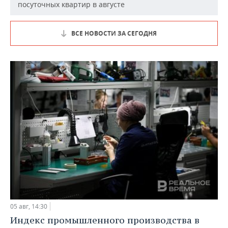
посуточных квартир в августе
ВСЕ НОВОСТИ ЗА СЕГОДНЯ
05 авг, 14:30
Индекс промышленного производства в