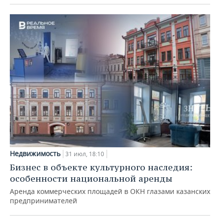
Недвижимость
31 июл, 18:10
Бизнес в объекте культурного наследия:
особенности национальной аренды
Аренда коммерческих площадей в ОКН глазами казанских
предпринимателей