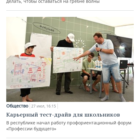
делать, чтобы оставаться на гребне волны
Общество
27 июл, 16:15
Карьерный тест-драйв для школьников
В республике начал работу профориентационный форум
«Профессии будущего»