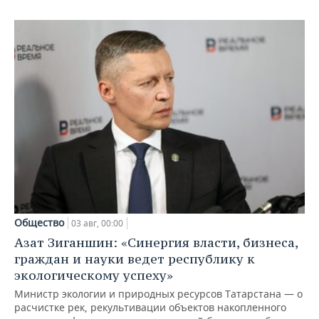
Общество
03 авг, 00:00
Азат Зиганшин: «Синергия власти, бизнеса,
граждан и науки ведет республику к
экологическому успеху»
Министр экологии и природных ресурсов Татарстана — о
расчистке рек, рекультивации объектов накопленного