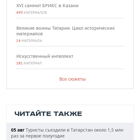
XVI саммит БРИКС в Казани
499
МАТЕРИАЛОВ
Великие воины Татарии. Цикл исторических
материалов
24
МАТЕРИАЛА
Искусственный интеллект
181
МАТЕРИАЛ
Все сюжеты
ЧИТАЙТЕ ТАКЖЕ
Туристы съездили в Татарстан около 1,5 млн
05 авг
раз за первое полугодие