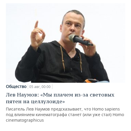
Общество
05 авг, 00:00
Лев Наумов: «Мы плачем из-за световых
пятен на целлулоиде»
Писатель Лев Наумов предсказывает, что Homo sapiens
под влиянием кинематографа станет (или уже стал) Homo
cinematographicus