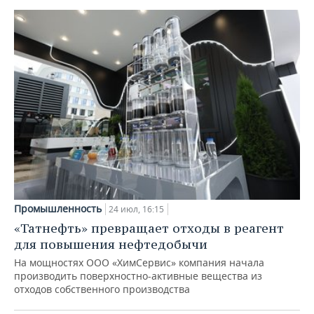
Промышленность
24 июл, 16:15
«Татнефть» превращает отходы в реагент
для повышения нефтедобычи
На мощностях ООО «ХимСервис» компания начала
производить поверхностно-активные вещества из
отходов собственного производства