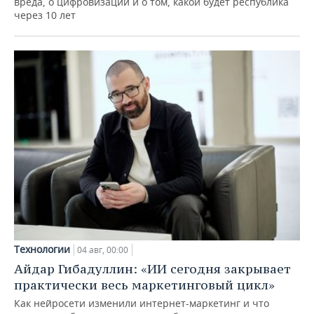
вреда, о цифровизации и о том, какой будет республика
через 10 лет
Технологии
04 авг, 00:00
Айдар Гибадуллин: «ИИ сегодня закрывает
практически весь маркетинговый цикл»
Как нейросети изменили интернет-маркетинг и что