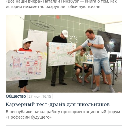
«Все наши вчера» Наталии Гинзбург — книга о том, как
история незаметно разрушает обычную жизнь
Общество
27 июл, 16:15
Карьерный тест-драйв для школьников
В республике начал работу профориентационный форум
«Профессии будущего»