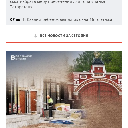
смог избрать меру пресечения для топа «Банка
Татарстан»
В Казани ребенок выпал из окна 16-го этажа
07 авг
ВСЕ НОВОСТИ ЗА СЕГОДНЯ