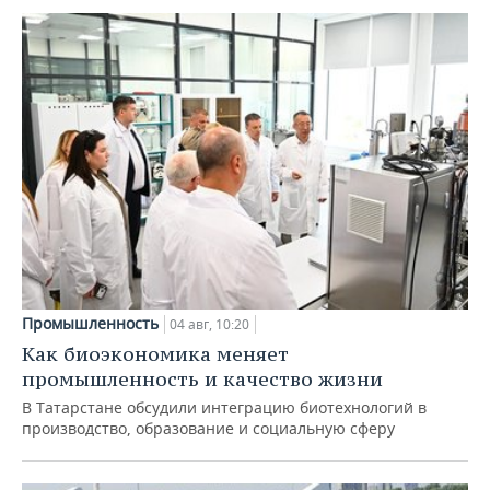
Промышленность
04 авг, 10:20
Как биоэкономика меняет
промышленность и качество жизни
В Татарстане обсудили интеграцию биотехнологий в
производство, образование и социальную сферу