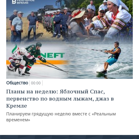
Общество
00:00
Планы на неделю: Яблочный Спас,
первенство по водным лыжам, джаз в
Кремле
Планируем грядущую неделю вместе с «Реальным
временем»