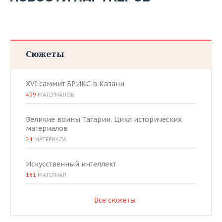
Сюжеты
XVI саммит БРИКС в Казани
499
МАТЕРИАЛОВ
Великие воины Татарии. Цикл исторических
материалов
24
МАТЕРИАЛА
Искусственный интеллект
181
МАТЕРИАЛ
Все сюжеты