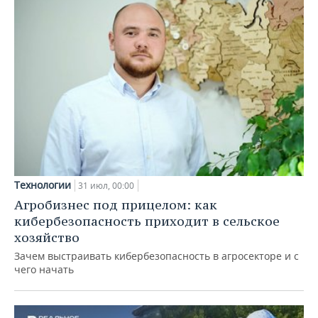
Технологии
31 июл, 00:00
Агробизнес под прицелом: как
кибербезопасность приходит в сельское
хозяйство
Зачем выстраивать кибербезопасность в агросекторе и с
чего начать