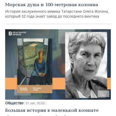
Морская душа и 100-метровая колонна
История заслуженного химика Татарстана Олега Жогина,
который 32 года знает завод до последнего винтика
Общество
01 авг, 00:00
Большая история в маленькой комнате