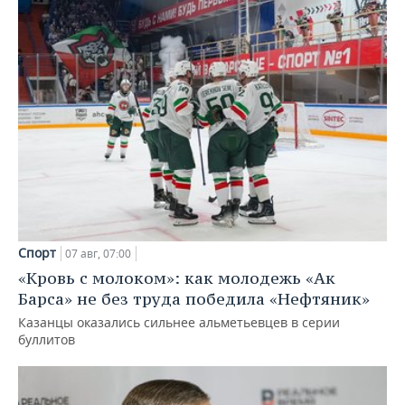
Спорт
07 авг, 07:00
«Кровь с молоком»: как молодежь «Ак
Барса» не без труда победила «Нефтяник»
Казанцы оказались сильнее альметьевцев в серии
буллитов