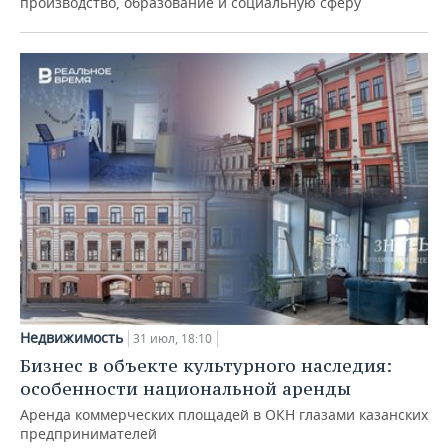
производство, образование и социальную сферу
Недвижимость
31 июл, 18:10
Бизнес в объекте культурного наследия:
особенности национальной аренды
Аренда коммерческих площадей в ОКН глазами казанских
предпринимателей