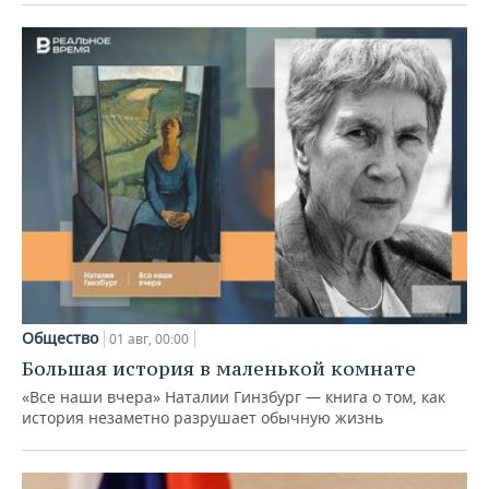
Общество
01 авг, 00:00
Большая история в маленькой комнате
«Все наши вчера» Наталии Гинзбург — книга о том, как
история незаметно разрушает обычную жизнь