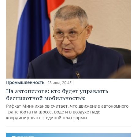
Промышленность
28 июл, 20:45
На автопилоте: кто будет управлять
беспилотной мобильностью
Рифкат Минниханов считает, что движение автономного
транспорта на шоссе, воде и в воздухе надо
координировать с единой платформы