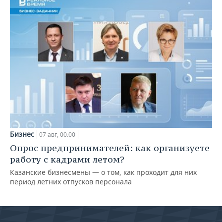
Бизнес
07 авг, 00:00
Опрос предпринимателей: как организуете
работу с кадрами летом?
Казанские бизнесмены — о том, как проходит для них
период летних отпусков персонала