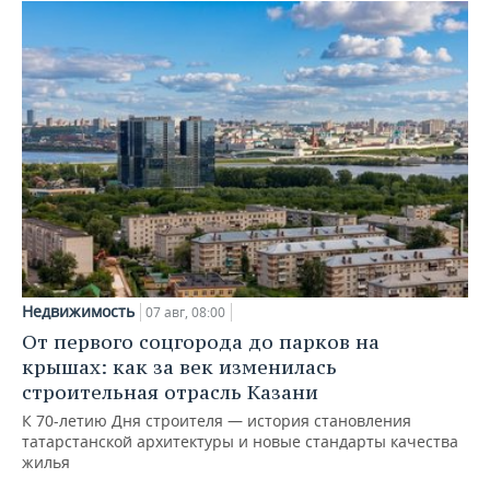
Недвижимость
07 авг, 08:00
От первого соцгорода до парков на
крышах: как за век изменилась
строительная отрасль Казани
К 70-летию Дня строителя — история становления
татарстанской архитектуры и новые стандарты качества
жилья