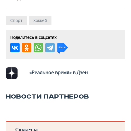
Спорт
Хоккей
Поделитесь в соцсетях
«Реальное время» в Дзен
НОВОСТИ ПАРТНЕРОВ
Сюжеты