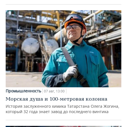
Промышленность
07 авг, 13:00
Морская душа и 100-метровая колонна
История заслуженного химика Татарстана Олега Жогина,
который 32 года знает завод до последнего винтика