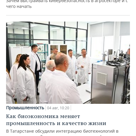
Зачем выстраивать кибербезопасность в агросекторе и с
чего начать
Промышленность
04 авг, 10:20
Как биоэкономика меняет
промышленность и качество жизни
В Татарстане обсудили интеграцию биотехнологий в