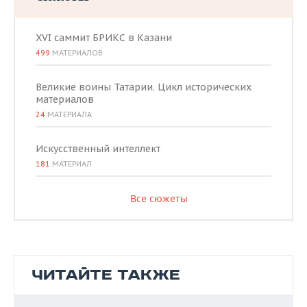
XVI саммит БРИКС в Казани
499
МАТЕРИАЛОВ
Великие воины Татарии. Цикл исторических
материалов
24
МАТЕРИАЛА
Искусственный интеллект
181
МАТЕРИАЛ
Все сюжеты
ЧИТАЙТЕ ТАКЖЕ