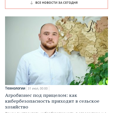
ВСЕ НОВОСТИ ЗА СЕГОДНЯ
Технологии
31 июл, 00:00
Агробизнес под прицелом: как
кибербезопасность приходит в сельское
хозяйство