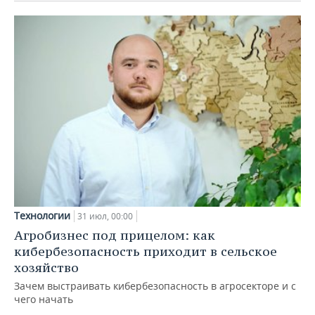
Технологии
31 июл, 00:00
Агробизнес под прицелом: как
кибербезопасность приходит в сельское
хозяйство
Зачем выстраивать кибербезопасность в агросекторе и с
чего начать