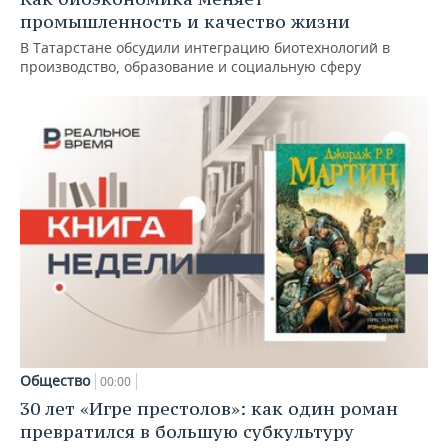
промышленность и качество жизни
В Татарстане обсудили интеграцию биотехнологий в
производство, образование и социальную сферу
Общество
00:00
30 лет «Игре престолов»: как один роман
превратился в большую субкультуру