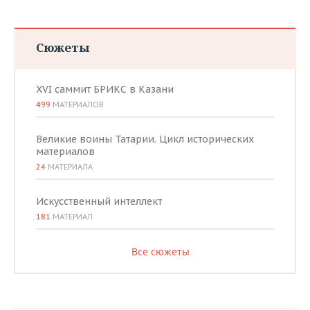
Сюжеты
XVI саммит БРИКС в Казани
499
МАТЕРИАЛОВ
Великие воины Татарии. Цикл исторических
материалов
24
МАТЕРИАЛА
Искусственный интеллект
181
МАТЕРИАЛ
Все сюжеты