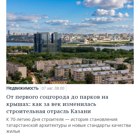
Недвижимость
07 авг, 08:00
От первого соцгорода до парков на
крышах: как за век изменилась
строительная отрасль Казани
К 70-летию Дня строителя — история становления
татарстанской архитектуры и новые стандарты качества
жилья