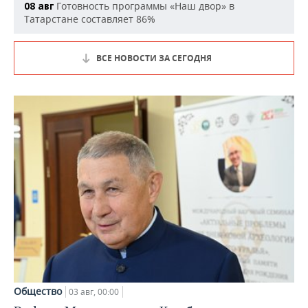
Готовность программы «Наш двор» в
08 авг
Татарстане составляет 86%
ВСЕ НОВОСТИ ЗА СЕГОДНЯ
Общество
03 авг, 00:00