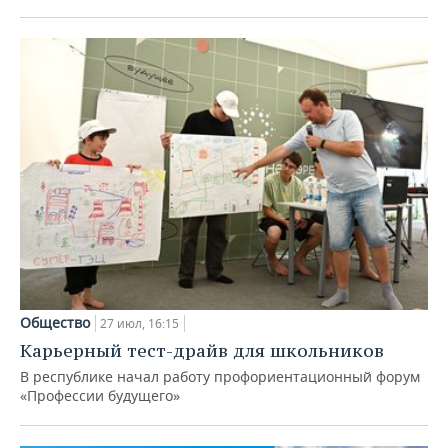
Общество
27 июл, 16:15
Карьерный тест-драйв для школьников
В республике начал работу профориентационный форум
«Профессии будущего»