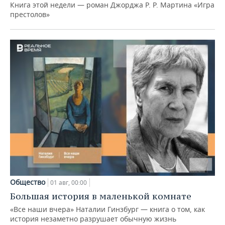
Книга этой недели — роман Джорджа Р. Р. Мартина «Игра
престолов»
Общество
01 авг, 00:00
Большая история в маленькой комнате
«Все наши вчера» Наталии Гинзбург — книга о том, как
история незаметно разрушает обычную жизнь