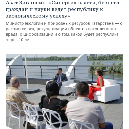
Азат Зиганшин: «Синергия власти, бизнеса,
граждан и науки ведет республику к
экологическому успеху»
Министр экологии и природных ресурсов Татарстана — о
расчистке рек, рекультивации объектов накопленного
вреда, о цифровизации и о том, какой будет республика
через 10 лет