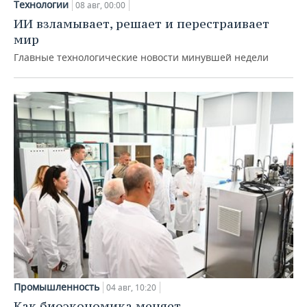
Технологии
08 авг, 00:00
ИИ взламывает, решает и перестраивает
мир
Главные технологические новости минувшей недели
Промышленность
04 авг, 10:20
Как биоэкономика меняет