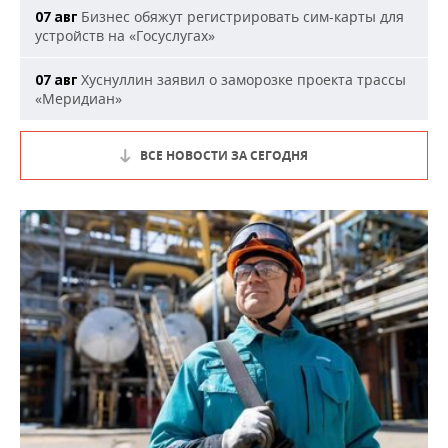
Бизнес обяжут регистрировать сим-карты для
07 авг
устройств на «Госуслугах»
Хуснуллин заявил о заморозке проекта трассы
07 авг
«Меридиан»
ВСЕ НОВОСТИ ЗА СЕГОДНЯ