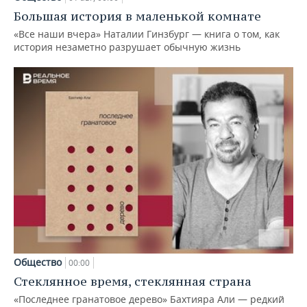
Большая история в маленькой комнате
«Все наши вчера» Наталии Гинзбург — книга о том, как
история незаметно разрушает обычную жизнь
Общество
00:00
Стеклянное время, стеклянная страна
«Последнее гранатовое дерево» Бахтияра Али — редкий