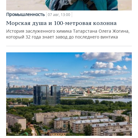
Промышленность
07 авг, 13:00
Морская душа и 100-метровая колонна
История заслуженного химика Татарстана Олега Жогина,
который 32 года знает завод до последнего винтика