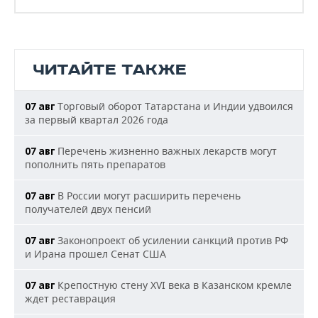
ЧИТАЙТЕ ТАКЖЕ
Торговый оборот Татарстана и Индии удвоился
07 авг
за первый квартал 2026 года
Перечень жизненно важных лекарств могут
07 авг
пополнить пять препаратов
В России могут расширить перечень
07 авг
получателей двух пенсий
Законопроект об усилении санкций против РФ
07 авг
и Ирана прошел Сенат США
Крепостную стену XVI века в Казанском кремле
07 авг
ждет реставрация