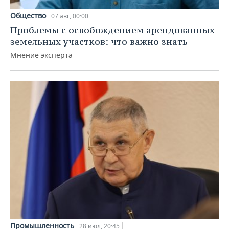
Общество
07 авг, 00:00
Проблемы с освобождением арендованных
земельных участков: что важно знать
Мнение эксперта
Промышленность
28 июл, 20:45