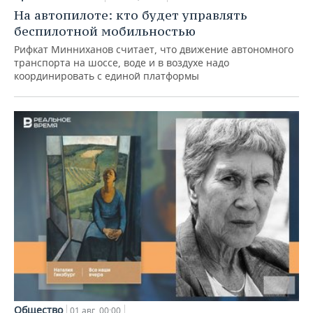
На автопилоте: кто будет управлять
беспилотной мобильностью
Рифкат Минниханов считает, что движение автономного
транспорта на шоссе, воде и в воздухе надо
координировать с единой платформы
Общество
01 авг, 00:00