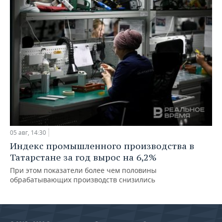
05 авг, 14:30
Индекс промышленного производства в
Татарстане за год вырос на 6,2%
При этом показатели более чем половины
обрабатывающих производств снизились