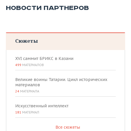
НОВОСТИ ПАРТНЕРОВ
Сюжеты
XVI саммит БРИКС в Казани
499
МАТЕРИАЛОВ
Великие воины Татарии. Цикл исторических
материалов
24
МАТЕРИАЛА
Искусственный интеллект
181
МАТЕРИАЛ
Все сюжеты