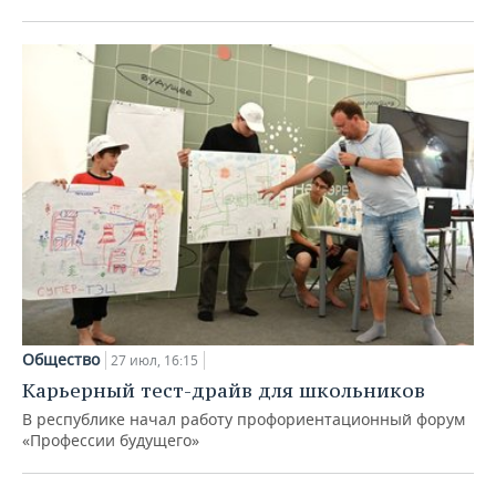
Общество
27 июл, 16:15
Карьерный тест-драйв для школьников
В республике начал работу профориентационный форум
«Профессии будущего»