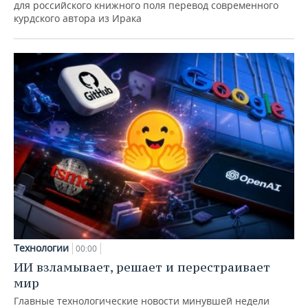
для российского книжного поля перевод современного
курдского автора из Ирака
Технологии
00:00
ИИ взламывает, решает и перестраивает
мир
Главные технологические новости минувшей недели