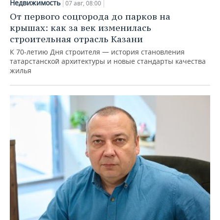
Недвижимость
07 авг, 08:00
От первого соцгорода до парков на
крышах: как за век изменилась
строительная отрасль Казани
К 70-летию Дня строителя — история становления
татарстанской архитектуры и новые стандарты качества
жилья