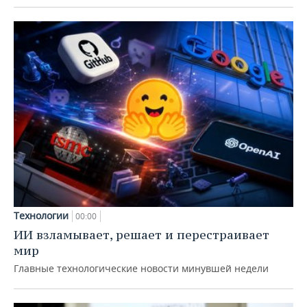
Технологии
00:00
ИИ взламывает, решает и перестраивает
мир
Главные технологические новости минувшей недели