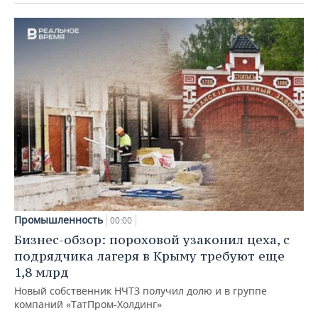
Промышленность
00:00
Бизнес-обзор: пороховой узаконил цеха, с
подрядчика лагеря в Крыму требуют еще
1,8 млрд
Новый собственник НЧТЗ получил долю и в группе
компаний «ТатПром-Холдинг»