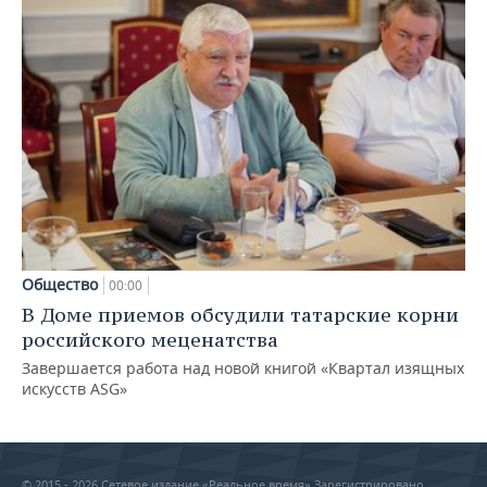
Общество
00:00
В Доме приемов обсудили татарские корни
российского меценатства
Завершается работа над новой книгой «Квартал изящных
искусств ASG»
© 2015 - 2026 Сетевое издание «Реальное время» Зарегистрировано