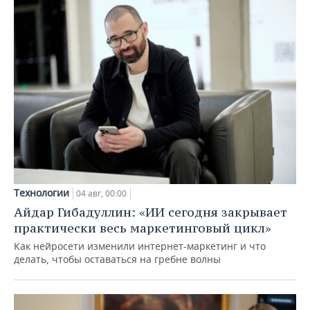
Технологии
04 авг, 00:00
Айдар Гибадуллин: «ИИ сегодня закрывает
практически весь маркетинговый цикл»
Как нейросети изменили интернет-маркетинг и что
делать, чтобы оставаться на гребне волны