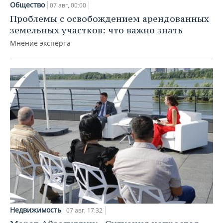
Общество
07 авг, 00:00
Проблемы с освобождением арендованных
земельных участков: что важно знать
Мнение эксперта
Недвижимость
07 авг, 17:32