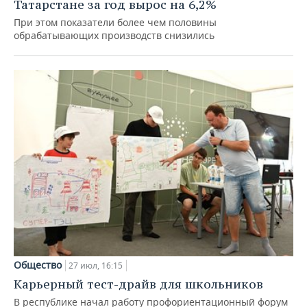
Татарстане за год вырос на 6,2%
При этом показатели более чем половины
обрабатывающих производств снизились
Общество
27 июл, 16:15
Карьерный тест-драйв для школьников
В республике начал работу профориентационный форум