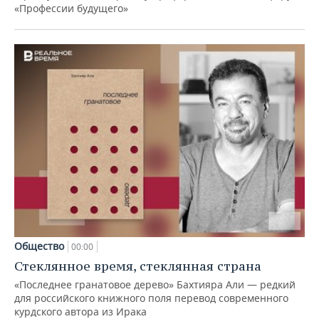
«Профессии будущего»
Общество
00:00
Стеклянное время, стеклянная страна
«Последнее гранатовое дерево» Бахтияра Али — редкий
для российского книжного поля перевод современного
курдского автора из Ирака