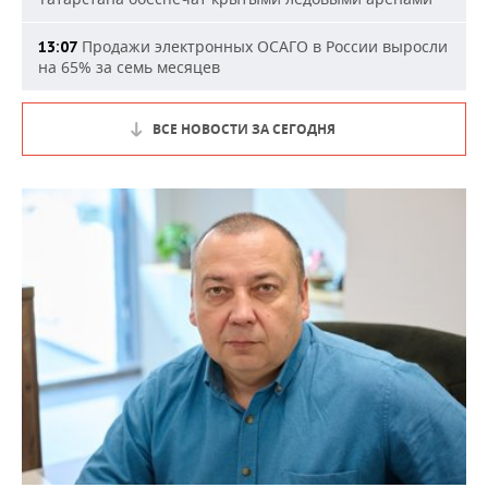
Продажи электронных ОСАГО в России выросли
13:07
на 65% за семь месяцев
ВСЕ НОВОСТИ ЗА СЕГОДНЯ