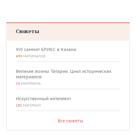
Сюжеты
XVI саммит БРИКС в Казани
499
МАТЕРИАЛОВ
Великие воины Татарии. Цикл исторических
материалов
24
МАТЕРИАЛА
Искусственный интеллект
181
МАТЕРИАЛ
Все сюжеты