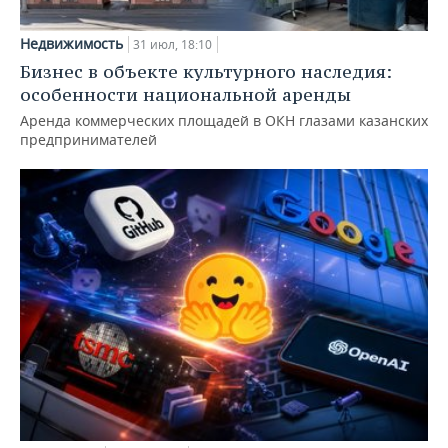
Недвижимость
31 июл, 18:10
Бизнес в объекте культурного наследия:
особенности национальной аренды
Аренда коммерческих площадей в ОКН глазами казанских
предпринимателей