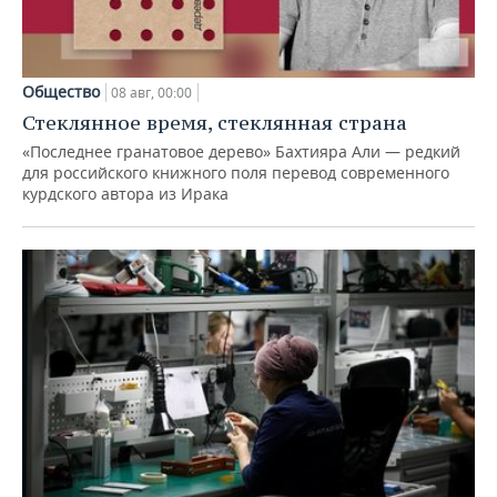
Общество
08 авг, 00:00
Стеклянное время, стеклянная страна
«Последнее гранатовое дерево» Бахтияра Али — редкий
для российского книжного поля перевод современного
курдского автора из Ирака