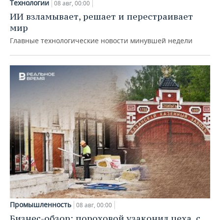
Технологии
08 авг, 00:00
ИИ взламывает, решает и перестраивает
мир
Главные технологические новости минувшей недели
Промышленность
08 авг, 00:00
Бизнес-обзор: пороховой узаконил цеха, с