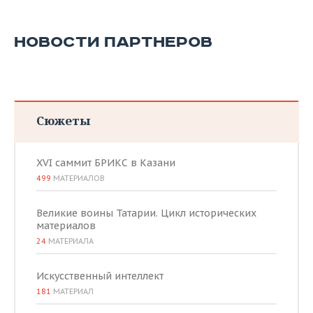
НОВОСТИ ПАРТНЕРОВ
Сюжеты
XVI саммит БРИКС в Казани
499
МАТЕРИАЛОВ
Великие воины Татарии. Цикл исторических
материалов
24
МАТЕРИАЛА
Искусственный интеллект
181
МАТЕРИАЛ