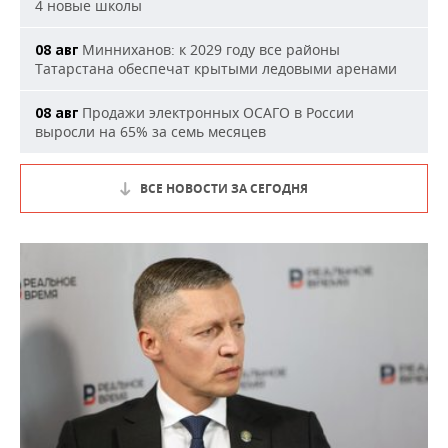
4 новые школы
Минниханов: к 2029 году все районы
08 авг
Татарстана обеспечат крытыми ледовыми аренами
Продажи электронных ОСАГО в России
08 авг
выросли на 65% за семь месяцев
ВСЕ НОВОСТИ ЗА СЕГОДНЯ