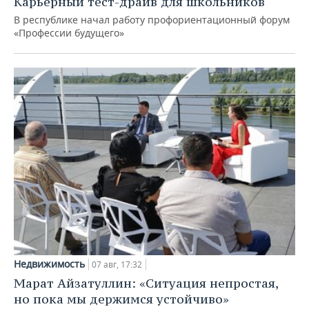
Карьерный тест-драйв для школьников
В республике начал работу профориентационный форум
«Профессии будущего»
Недвижимость
07 авг, 17:32
Марат Айзатуллин: «Ситуация непростая,
но пока мы держимся устойчиво»