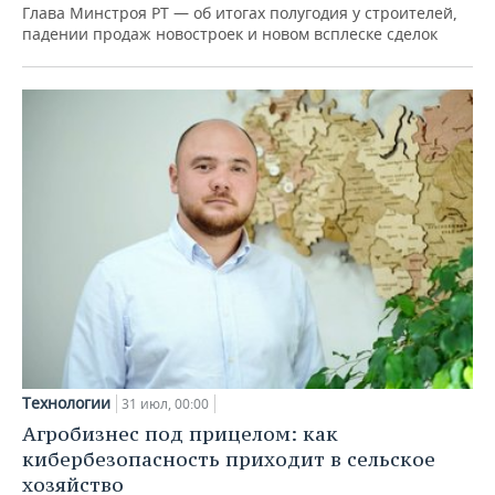
Глава Минстроя РТ — об итогах полугодия у строителей,
падении продаж новостроек и новом всплеске сделок
Технологии
31 июл, 00:00
Агробизнес под прицелом: как
кибербезопасность приходит в сельское
хозяйство