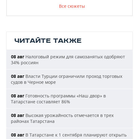
Все сюжеты
ЧИТАЙТЕ ТАКЖЕ
Налоговый режим для самозанятых одобряют
08 авг
34% россиян
Власти Турции ограничили проход торговых
08 авг
судов в Черное море
Готовность программы «Наш двор» в
08 авг
Татарстане составляет 86%
Высокая урожайность отмечается в трех
08 авг
районах Татарстана
В Татарстане к 1 сентября планируют открыть
08 авг