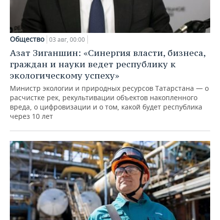
Общество
03 авг, 00:00
Азат Зиганшин: «Синергия власти, бизнеса,
граждан и науки ведет республику к
экологическому успеху»
Министр экологии и природных ресурсов Татарстана — о
расчистке рек, рекультивации объектов накопленного
вреда, о цифровизации и о том, какой будет республика
через 10 лет