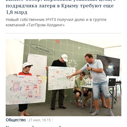
подрядчика лагеря в Крыму требуют еще
1,8 млрд
Новый собственник НЧТЗ получил долю и в группе
компаний «ТатПром-Холдинг»
Общество
27 июл, 16:15