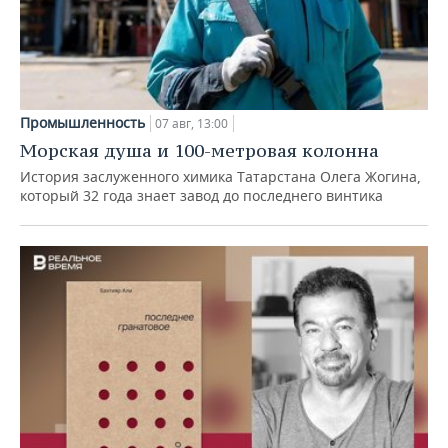
Промышленность
07 авг, 13:00
Морская душа и 100-метровая колонна
История заслуженного химика Татарстана Олега Жогина,
который 32 года знает завод до последнего винтика