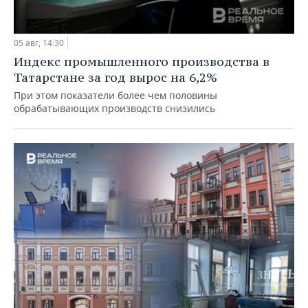
05 авг, 14:30
Индекс промышленного производства в
Татарстане за год вырос на 6,2%
При этом показатели более чем половины
обрабатывающих производств снизились