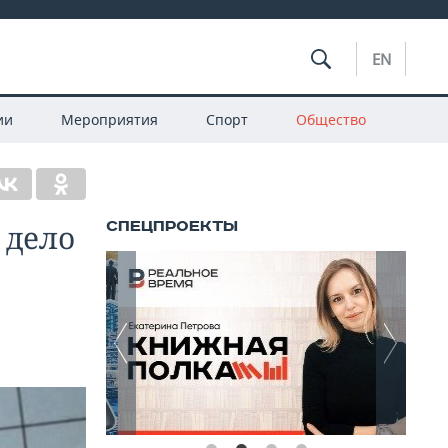
EN
ии
Мероприятия
Спорт
Общество
 дело