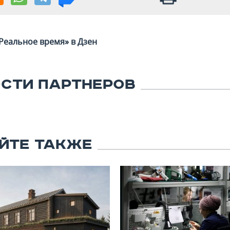
Реальное время» в Дзен
СТИ ПАРТНЕРОВ
ЙТЕ ТАКЖЕ