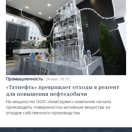
Промышленность
24 июл, 16:15
«Татнефть» превращает отходы в реагент
для повышения нефтедобычи
На мощностях ООО «ХимСервис» компания начала
производить поверхностно-активные вещества из
отходов собственного производства