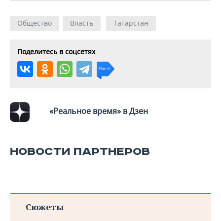
Общество
Власть
Татарстан
Поделитесь в соцсетях
«Реальное время» в Дзен
НОВОСТИ ПАРТНЕРОВ
Сюжеты