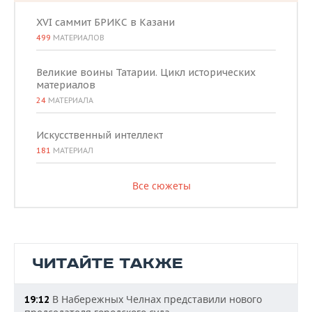
XVI саммит БРИКС в Казани
499
МАТЕРИАЛОВ
Великие воины Татарии. Цикл исторических
материалов
24
МАТЕРИАЛА
Искусственный интеллект
181
МАТЕРИАЛ
Все сюжеты
ЧИТАЙТЕ ТАКЖЕ
В Набережных Челнах представили нового
19:12