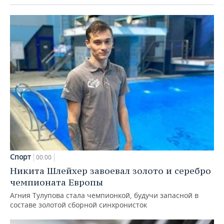
Спорт
00:00
Никита Шлейхер завоевал золото и серебро
чемпионата Европы
Агния Тулупова стала чемпионкой, будучи запасной в
составе золотой сборной синхронисток