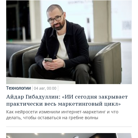
Технологии
04 авг, 00:00
Айдар Гибадуллин: «ИИ сегодня закрывает
практически весь маркетинговый цикл»
Как нейросети изменили интернет-маркетинг и что
делать, чтобы оставаться на гребне волны