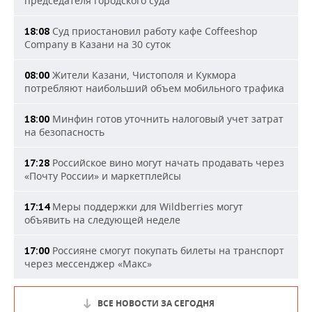
председателя городского суда
Суд приостановил работу кафе Coffeeshop
18:08
Company в Казани на 30 суток
Жители Казани, Чистополя и Кукмора
08:00
потребляют наибольший объем мобильного трафика
Минфин готов уточнить налоговый учет затрат
18:00
на безопасность
Российское вино могут начать продавать через
17:28
«Почту России» и маркетплейсы
Меры поддержки для Wildberries могут
17:14
объявить на следующей неделе
Россияне смогут покупать билеты на транспорт
17:00
через мессенджер «Макс»
ВСЕ НОВОСТИ ЗА СЕГОДНЯ