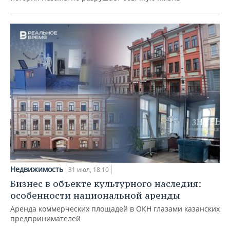
Недвижимость
31 июл, 18:10
Бизнес в объекте культурного наследия:
особенности национальной аренды
Аренда коммерческих площадей в ОКН глазами казанских
предпринимателей