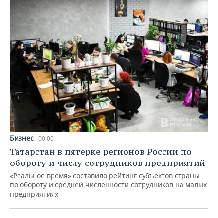
Бизнес
00:00
Татарстан в пятерке регионов России по
обороту и числу сотрудников предприятий
«Реальное время» составило рейтинг субъектов страны
по обороту и средней численности сотрудников на малых
предприятиях