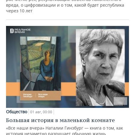
вреда, о цифровизации и о том, какой будет республика
через 10 лет
Общество
01 авг, 00:00
Большая история в маленькой комнате
«Все наши вчера» Наталии Гинзбург — книга о том, как
история незаметно разрушает обычную жизнь