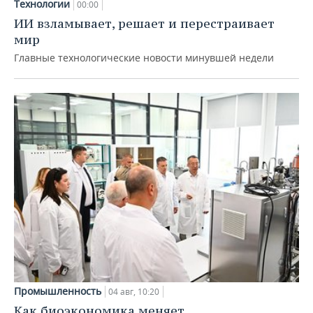
Технологии
00:00
ИИ взламывает, решает и перестраивает
мир
Главные технологические новости минувшей недели
Промышленность
04 авг, 10:20
Как биоэкономика меняет