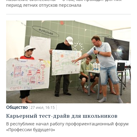
период летних отпусков персонала
Общество
27 июл, 16:15
Карьерный тест-драйв для школьников
В республике начал работу профориентационный форум
«Профессии будущего»