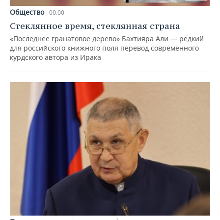
Общество
00:00
Стеклянное время, стеклянная страна
«Последнее гранатовое дерево» Бахтияра Али — редкий
для российского книжного поля перевод современного
курдского автора из Ирака