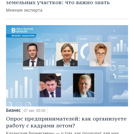
земельных участков: что важно знать
Мнение эксперта
Бизнес
07 авг, 00:00
Опрос предпринимателей: как организуете
работу с кадрами летом?
Казанские бизнесмены — о том, как проходит для них