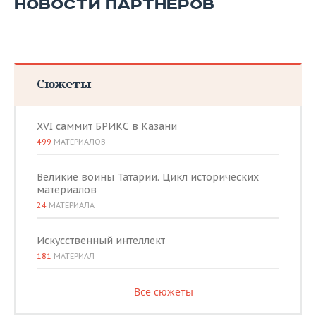
НОВОСТИ ПАРТНЕРОВ
Сюжеты
XVI саммит БРИКС в Казани
499
МАТЕРИАЛОВ
Великие воины Татарии. Цикл исторических
материалов
24
МАТЕРИАЛА
Искусственный интеллект
181
МАТЕРИАЛ
Все сюжеты