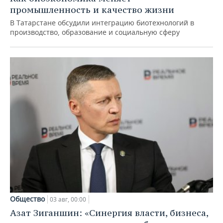
промышленность и качество жизни
В Татарстане обсудили интеграцию биотехнологий в
производство, образование и социальную сферу
Общество
03 авг, 00:00
Азат Зиганшин: «Синергия власти, бизнеса,