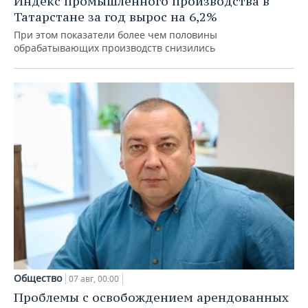
Индекс промышленного производства в
Татарстане за год вырос на 6,2%
При этом показатели более чем половины
обрабатывающих производств снизились
Общество
07 авг, 00:00
Проблемы с освобождением арендованных