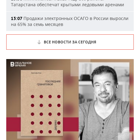
Татарстана обеспечат крытыми ледовыми аренами
Продажи электронных ОСАГО в России выросли
13:07
на 65% за семь месяцев
ВСЕ НОВОСТИ ЗА СЕГОДНЯ