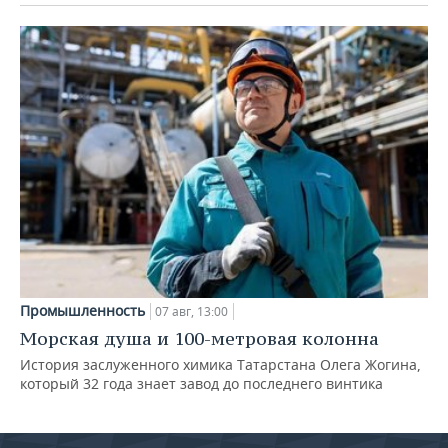
Промышленность
07 авг, 13:00
Морская душа и 100-метровая колонна
История заслуженного химика Татарстана Олега Жогина,
который 32 года знает завод до последнего винтика