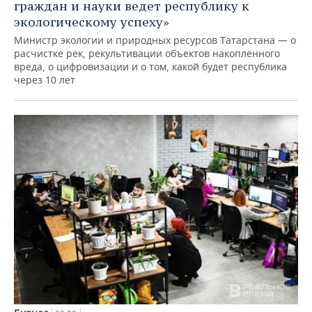
граждан и науки ведет республику к
экологическому успеху»
Министр экологии и природных ресурсов Татарстана — о
расчистке рек, рекультивации объектов накопленного
вреда, о цифровизации и о том, какой будет республика
через 10 лет