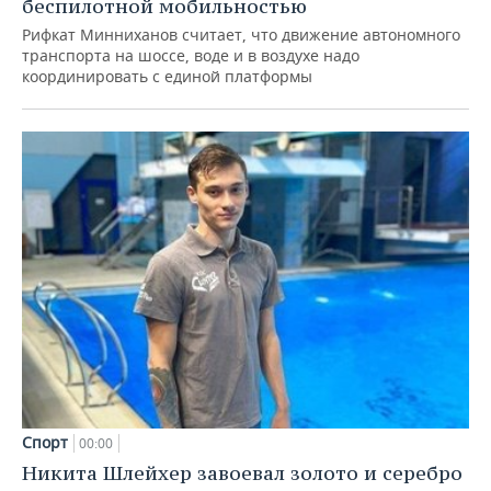
беспилотной мобильностью
Рифкат Минниханов считает, что движение автономного
транспорта на шоссе, воде и в воздухе надо
координировать с единой платформы
Спорт
00:00
Никита Шлейхер завоевал золото и серебро