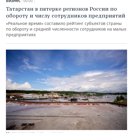
Бизнес
00:00
Татарстан в пятерке регионов России по
обороту и числу сотрудников предприятий
«Реальное время» составило рейтинг субъектов страны
по обороту и средней численности сотрудников на малых
предприятиях