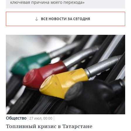
ключевая причина моего перехода»
ВСЕ НОВОСТИ ЗА СЕГОДНЯ
Общество
27 июл, 00:00
Топливный кризис в Татарстане