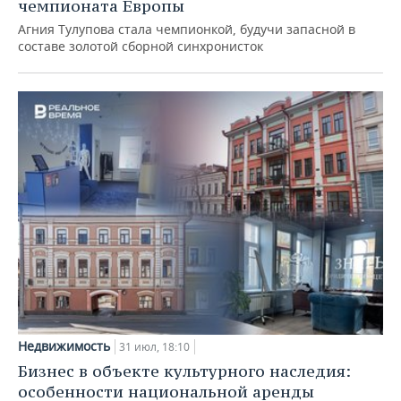
чемпионата Европы
Агния Тулупова стала чемпионкой, будучи запасной в
составе золотой сборной синхронисток
Недвижимость
31 июл, 18:10
Бизнес в объекте культурного наследия:
особенности национальной аренды