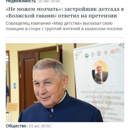
Недвижимость
05 авг, 00:00
«Не можем молчать»: застройщик детсада в
«Волжской гавани» ответил на претензии
Совладелец компании «Мир детства» высказал свою
позицию в споре с группой жителей в казанском поселке
Общество
03 авг, 00:00