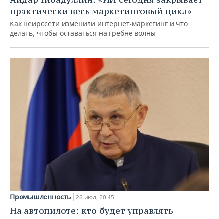
практически весь маркетинговый цикл»
Как нейросети изменили интернет-маркетинг и что
делать, чтобы оставаться на гребне волны
Промышленность
28 июл, 20:45
На автопилоте: кто будет управлять