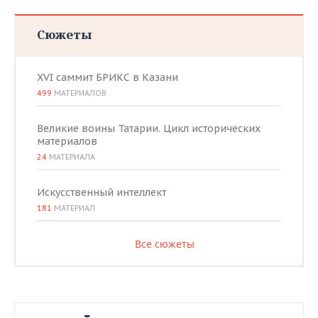
Сюжеты
XVI саммит БРИКС в Казани
499
МАТЕРИАЛОВ
Великие воины Татарии. Цикл исторических
материалов
24
МАТЕРИАЛА
Искусственный интеллект
181
МАТЕРИАЛ
Все сюжеты