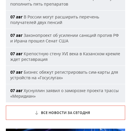
пополнить пять препаратов
В России могут расширить перечень
07 авг
получателей двух пенсий
Законопроект об усилении санкций против РФ
07 авг
и Ирана прошел Сенат США
Крепостную стену XVI века в Казанском кремле
07 авг
ждет реставрация
Бизнес обяжут регистрировать сим-карты для
07 авг
устройств на «Госуслугах»
Хуснуллин заявил о заморозке проекта трассы
07 авг
«Меридиан»
ВСЕ НОВОСТИ ЗА СЕГОДНЯ