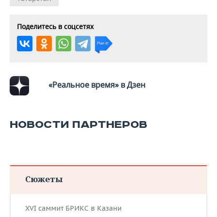
Поделитесь в соцсетях
«Реальное время» в Дзен
НОВОСТИ ПАРТНЕРОВ
Сюжеты
XVI саммит БРИКС в Казани