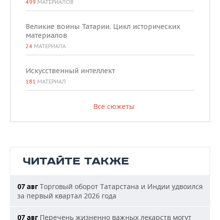
499
МАТЕРИАЛОВ
Великие воины Татарии. Цикл исторических
материалов
24
МАТЕРИАЛА
Искусственный интеллект
181
МАТЕРИАЛ
Все сюжеты
ЧИТАЙТЕ ТАКЖЕ
Торговый оборот Татарстана и Индии удвоился
07 авг
за первый квартал 2026 года
Перечень жизненно важных лекарств могут
07 авг