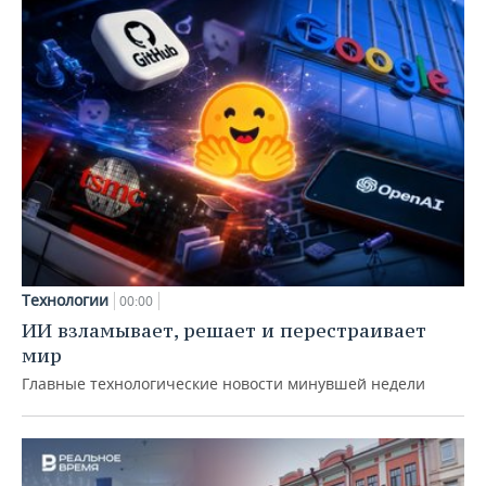
Технологии
00:00
ИИ взламывает, решает и перестраивает
мир
Главные технологические новости минувшей недели