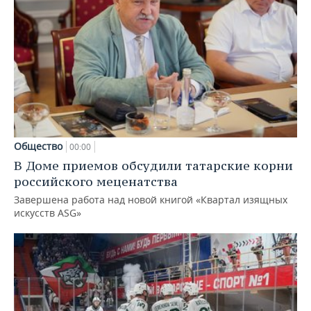
Общество
00:00
В Доме приемов обсудили татарские корни
российского меценатства
Завершена работа над новой книгой «Квартал изящных
искусств ASG»