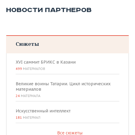
НОВОСТИ ПАРТНЕРОВ
Сюжеты
XVI саммит БРИКС в Казани
499
МАТЕРИАЛОВ
Великие воины Татарии. Цикл исторических
материалов
24
МАТЕРИАЛА
Искусственный интеллект
181
МАТЕРИАЛ
Все сюжеты