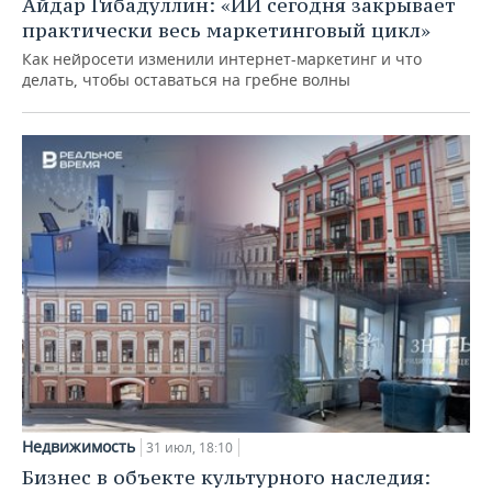
Айдар Гибадуллин: «ИИ сегодня закрывает
практически весь маркетинговый цикл»
Как нейросети изменили интернет-маркетинг и что
делать, чтобы оставаться на гребне волны
Недвижимость
31 июл, 18:10
Бизнес в объекте культурного наследия: