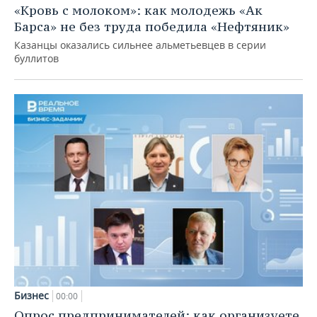
«Кровь с молоком»: как молодежь «Ак
Барса» не без труда победила «Нефтяник»
Казанцы оказались сильнее альметьевцев в серии
буллитов
Бизнес
00:00
Опрос предпринимателей: как организуете