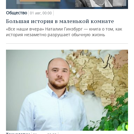
Общество
01 авг, 00:00
Большая история в маленькой комнате
«Все наши вчера» Наталии Гинзбург — книга о том, как
история незаметно разрушает обычную жизнь