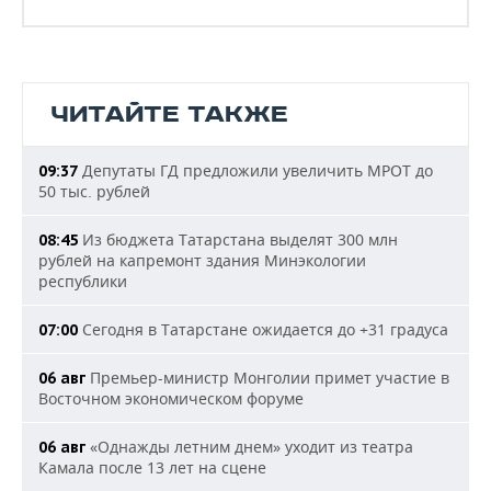
ЧИТАЙТЕ ТАКЖЕ
Депутаты ГД предложили увеличить МРОТ до
09:37
50 тыс. рублей
Из бюджета Татарстана выделят 300 млн
08:45
рублей на капремонт здания Минэкологии
республики
Сегодня в Татарстане ожидается до +31 градуса
07:00
Премьер-министр Монголии примет участие в
06 авг
Восточном экономическом форуме
«Однажды летним днем» уходит из театра
06 авг
Камала после 13 лет на сцене