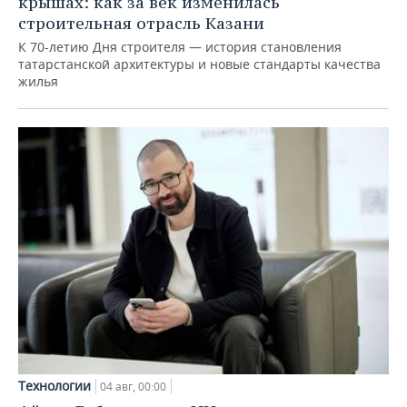
крышах: как за век изменилась
строительная отрасль Казани
К 70-летию Дня строителя — история становления
татарстанской архитектуры и новые стандарты качества
жилья
Технологии
04 авг, 00:00