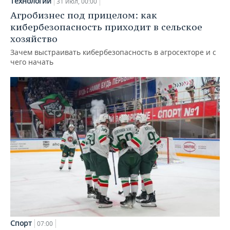
Технологии
31 июл, 00:00
Агробизнес под прицелом: как
кибербезопасность приходит в сельское
хозяйство
Зачем выстраивать кибербезопасность в агросекторе и с
чего начать
Спорт
07:00