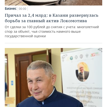
Бизнес
00:00
Причал за 2,4 млрд: в Казани развернулась
борьба за главный актив Локомотива
От сделки за 100 рублей до снятия с учета: многолетний
спор за объект, чья стоимость намного выше
государственной оценки