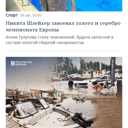
Спорт
06 авг, 00:00
Никита Шлейхер завоевал золото и серебро
чемпионата Европы
Агния Тулупова стала чемпионкой, будучи запасной в
составе золотой сборной синхронисток