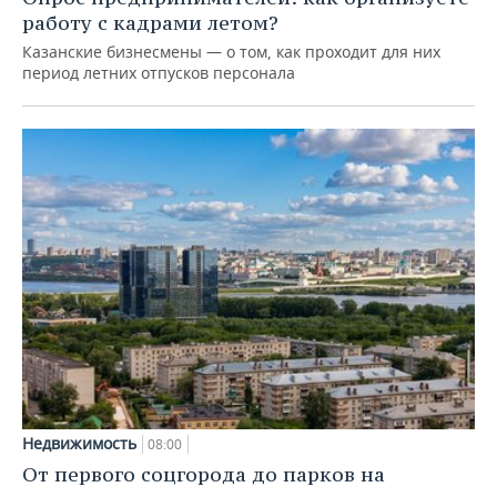
работу с кадрами летом?
Казанские бизнесмены — о том, как проходит для них
период летних отпусков персонала
Недвижимость
08:00
От первого соцгорода до парков на