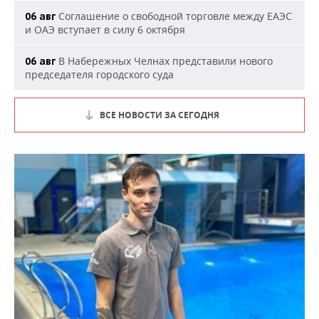
Соглашение о свободной торговле между ЕАЭС
06 авг
и ОАЭ вступает в силу 6 октября
В Набережных Челнах представили нового
06 авг
председателя городского суда
ВСЕ НОВОСТИ ЗА СЕГОДНЯ