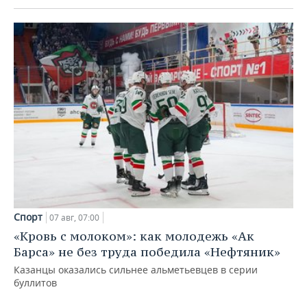
Спорт
07 авг, 07:00
«Кровь с молоком»: как молодежь «Ак
Барса» не без труда победила «Нефтяник»
Казанцы оказались сильнее альметьевцев в серии
буллитов