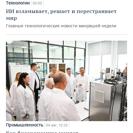
Технологии
00:00
ИИ взламывает, решает и перестраивает
мир
Главные технологические новости минувшей недели
Промышленность
04 авг, 10:20