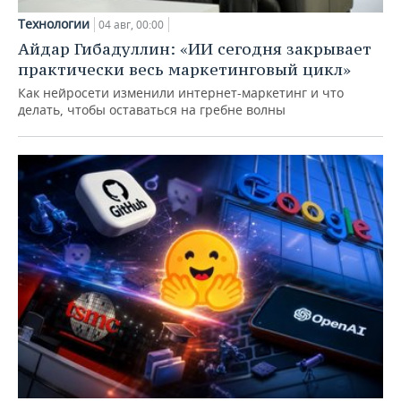
Технологии
04 авг, 00:00
Айдар Гибадуллин: «ИИ сегодня закрывает
практически весь маркетинговый цикл»
Как нейросети изменили интернет-маркетинг и что
делать, чтобы оставаться на гребне волны