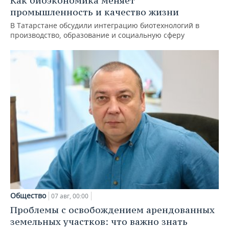
Как биоэкономика меняет
промышленность и качество жизни
В Татарстане обсудили интеграцию биотехнологий в
производство, образование и социальную сферу
Общество
07 авг, 00:00
Проблемы с освобождением арендованных
земельных участков: что важно знать