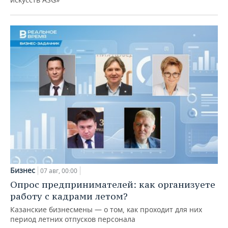
Бизнес
07 авг, 00:00
Опрос предпринимателей: как организуете
работу с кадрами летом?
Казанские бизнесмены — о том, как проходит для них
период летних отпусков персонала