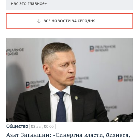
нас это главное»
ВСЕ НОВОСТИ ЗА СЕГОДНЯ
Общество
03 авг, 00:00
Азат Зиганшин: «Синергия власти, бизнеса,