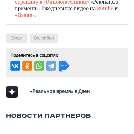
страницу в «Одноклассниках»
«Реального
времени». Ежедневные видео на
Rutube
и
«Дзене»
.
Спорт
Волейбол
Поделитесь в соцсетях
«Реальное время» в Дзен
НОВОСТИ ПАРТНЕРОВ