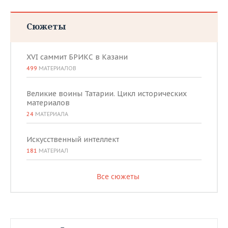
Сюжеты
XVI саммит БРИКС в Казани
499
МАТЕРИАЛОВ
Великие воины Татарии. Цикл исторических
материалов
24
МАТЕРИАЛА
Искусственный интеллект
181
МАТЕРИАЛ
Все сюжеты