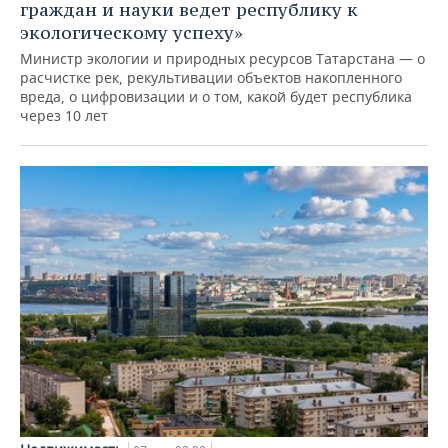
граждан и науки ведет республику к
экологическому успеху»
Министр экологии и природных ресурсов Татарстана — о
расчистке рек, рекультивации объектов накопленного
вреда, о цифровизации и о том, какой будет республика
через 10 лет