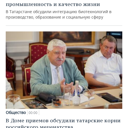
промышленность и качество жизни
В Татарстане обсудили интеграцию биотехнологий в
производство, образование и социальную сферу
Общество
00:00
В Доме приемов обсудили татарские корни
российского меценатства