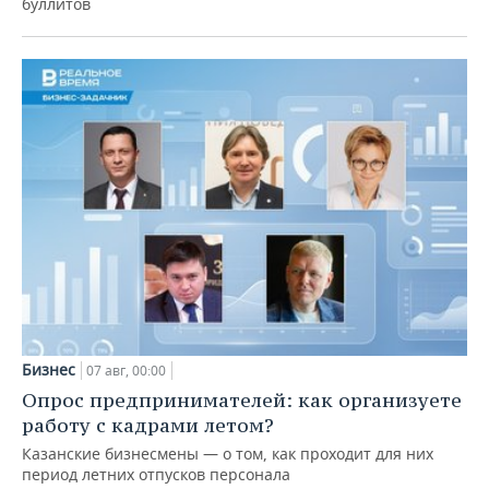
буллитов
Бизнес
07 авг, 00:00
Опрос предпринимателей: как организуете
работу с кадрами летом?
Казанские бизнесмены — о том, как проходит для них
период летних отпусков персонала