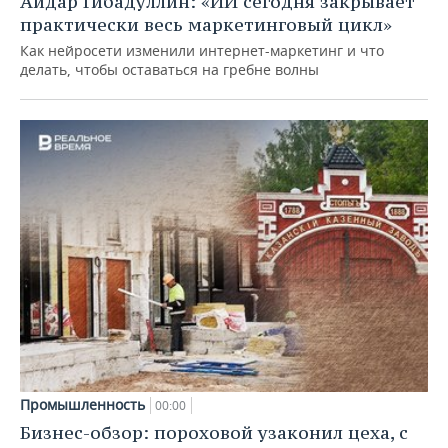
Айдар Гибадуллин: «ИИ сегодня закрывает
практически весь маркетинговый цикл»
Как нейросети изменили интернет-маркетинг и что
делать, чтобы оставаться на гребне волны
Промышленность
00:00
Бизнес-обзор: пороховой узаконил цеха, с