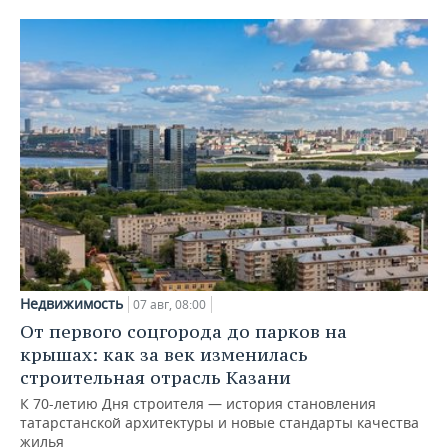
Недвижимость
07 авг, 08:00
От первого соцгорода до парков на
крышах: как за век изменилась
строительная отрасль Казани
К 70-летию Дня строителя — история становления
татарстанской архитектуры и новые стандарты качества
жилья