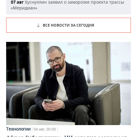
Хуснуллин заявил о заморозке проекта трассы
07 авг
«Меридиан»
ВСЕ НОВОСТИ ЗА СЕГОДНЯ
Технологии
04 авг, 00:00