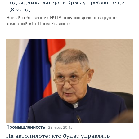
подрядчика лагеря в Крыму требуют еще
1,8 млрд
Новый собственник НЧТЗ получил долю и в группе
компаний «ТатПром-Холдинг»
Промышленность
28 июл, 20:45
На автопилоте: кто будет управлять