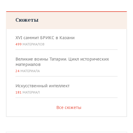
Сюжеты
XVI саммит БРИКС в Казани
499
МАТЕРИАЛОВ
Великие воины Татарии. Цикл исторических
материалов
24
МАТЕРИАЛА
Искусственный интеллект
181
МАТЕРИАЛ
Все сюжеты