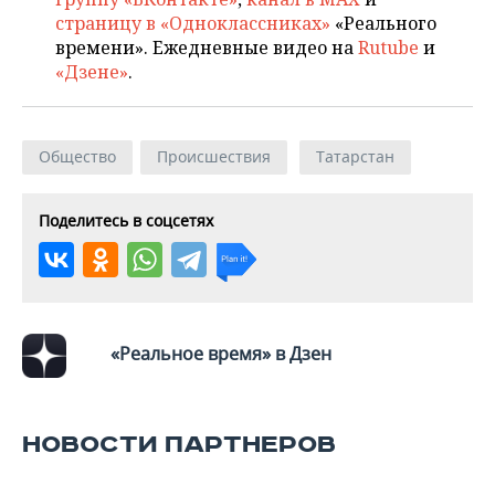
страницу в «Одноклассниках»
«Реального
времени». Ежедневные видео на
Rutube
и
«Дзене»
.
Общество
Происшествия
Татарстан
Поделитесь в соцсетях
«Реальное время» в Дзен
НОВОСТИ ПАРТНЕРОВ