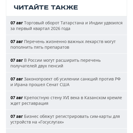
ЧИТАЙТЕ ТАКЖЕ
Торговый оборот Татарстана и Индии удвоился
07 авг
за первый квартал 2026 года
Перечень жизненно важных лекарств могут
07 авг
пополнить пять препаратов
В России могут расширить перечень
07 авг
получателей двух пенсий
Законопроект об усилении санкций против РФ
07 авг
и Ирана прошел Сенат США
Крепостную стену XVI века в Казанском кремле
07 авг
ждет реставрация
Бизнес обяжут регистрировать сим-карты для
07 авг
устройств на «Госуслугах»