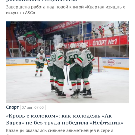
Завершена работа над новой книгой «Квартал изящных
искусств ASG»
Спорт
07 авг, 07:00
«Кровь с молоком»: как молодежь «Ак
Барса» не без труда победила «Нефтяник»
Казанцы оказались сильнее альметьевцев в серии