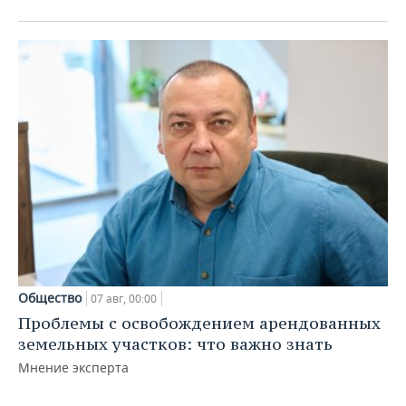
Общество
07 авг, 00:00
Проблемы с освобождением арендованных
земельных участков: что важно знать
Мнение эксперта