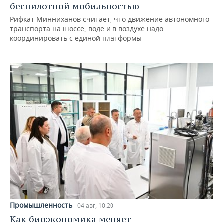
беспилотной мобильностью
Рифкат Минниханов считает, что движение автономного
транспорта на шоссе, воде и в воздухе надо
координировать с единой платформы
Промышленность
04 авг, 10:20
Как биоэкономика меняет