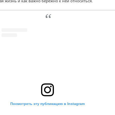
ая жизнь и как важно бережно к ней относиться.
Посмотреть эту публикацию в Instagram