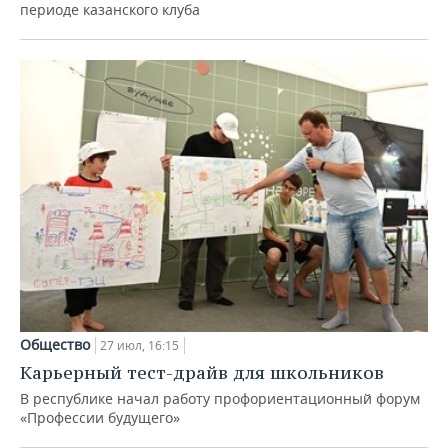
периоде казанского клуба
Общество
27 июл, 16:15
Карьерный тест-драйв для школьников
В республике начал работу профориентационный форум
«Профессии будущего»