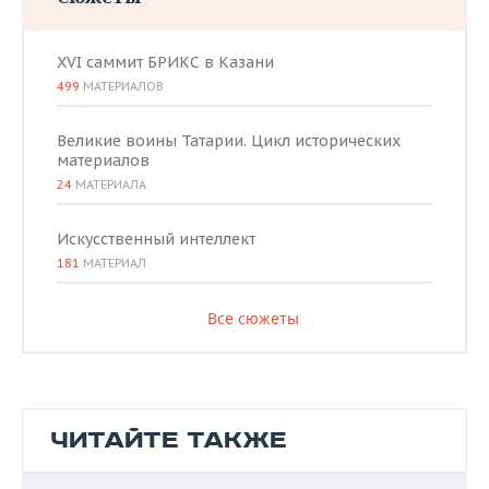
XVI саммит БРИКС в Казани
499
МАТЕРИАЛОВ
Великие воины Татарии. Цикл исторических
материалов
24
МАТЕРИАЛА
Искусственный интеллект
181
МАТЕРИАЛ
Все сюжеты
ЧИТАЙТЕ ТАКЖЕ