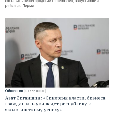
составить нижегородский перевозчик, запустивший
рейсы до Перми
Общество
03 авг, 00:00
Азат Зиганшин: «Синергия власти, бизнеса,
граждан и науки ведет республику к
экологическому успеху»