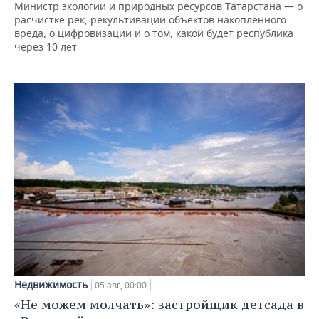
Министр экологии и природных ресурсов Татарстана — о
расчистке рек, рекультивации объектов накопленного
вреда, о цифровизации и о том, какой будет республика
через 10 лет
Недвижимость
05 авг, 00:00
«Не можем молчать»: застройщик детсада в