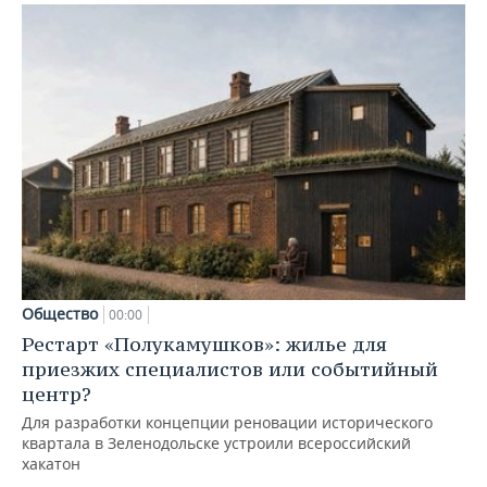
Общество
00:00
Рестарт «Полукамушков»: жилье для
приезжих специалистов или событийный
центр?
Для разработки концепции реновации исторического
квартала в Зеленодольске устроили всероссийский
хакатон