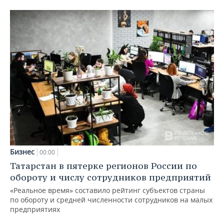
Бизнес
00:00
Татарстан в пятерке регионов России по
обороту и числу сотрудников предприятий
«Реальное время» составило рейтинг субъектов страны
по обороту и средней численности сотрудников на малых
предприятиях