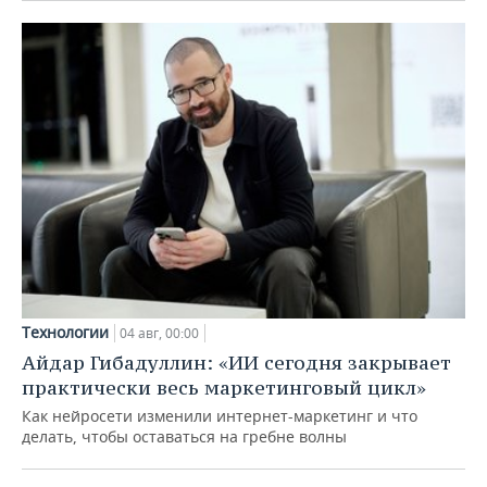
Технологии
04 авг, 00:00
Айдар Гибадуллин: «ИИ сегодня закрывает
практически весь маркетинговый цикл»
Как нейросети изменили интернет-маркетинг и что
делать, чтобы оставаться на гребне волны