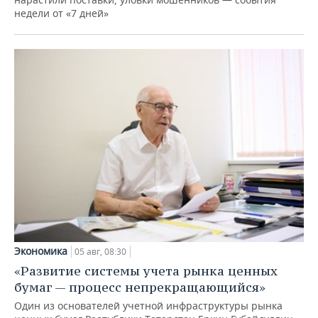
недели от «7 дней»
Экономика
05 авг, 08:30
«Развитие системы учета рынка ценных
бумаг — процесс непрекращающийся»
Один из основателей учетной инфраструктуры рынка