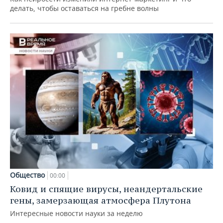
делать, чтобы оставаться на гребне волны
Общество
00:00
Ковид и спящие вирусы, неандертальские
гены, замерзающая атмосфера Плутона
Интересные новости науки за неделю