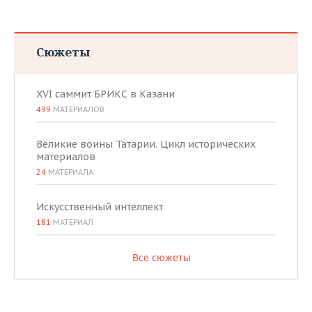
Сюжеты
XVI саммит БРИКС в Казани
499
МАТЕРИАЛОВ
Великие воины Татарии. Цикл исторических
материалов
24
МАТЕРИАЛА
Искусственный интеллект
181
МАТЕРИАЛ
Все сюжеты