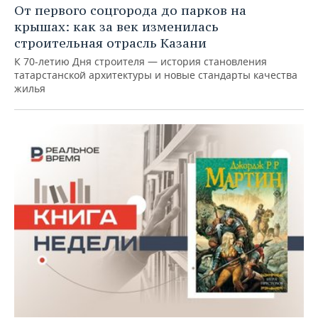
От первого соцгорода до парков на
крышах: как за век изменилась
строительная отрасль Казани
К 70-летию Дня строителя — история становления
татарстанской архитектуры и новые стандарты качества
жилья