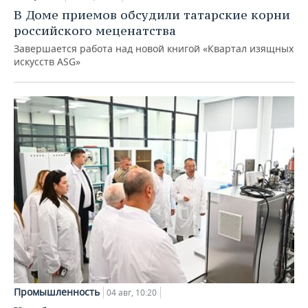
В Доме приемов обсудили татарские корни
российского меценатства
Завершается работа над новой книгой «Квартал изящных
искусств ASG»
Промышленность
04 авг, 10:20