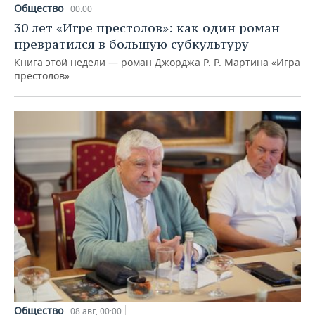
Общество
00:00
30 лет «Игре престолов»: как один роман
превратился в большую субкультуру
Книга этой недели — роман Джорджа Р. Р. Мартина «Игра
престолов»
Общество
08 авг, 00:00