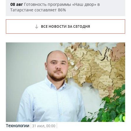
Готовность программы «Наш двор» в
08 авг
Татарстане составляет 86%
ВСЕ НОВОСТИ ЗА СЕГОДНЯ
Технологии
31 июл, 00:00