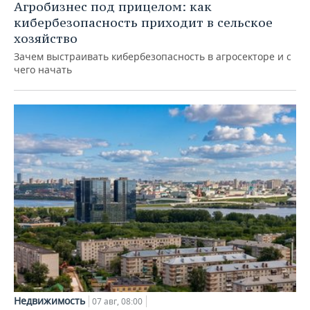
Агробизнес под прицелом: как
кибербезопасность приходит в сельское
хозяйство
Зачем выстраивать кибербезопасность в агросекторе и с
чего начать
Недвижимость
07 авг, 08:00