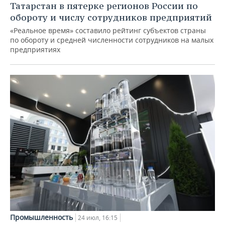
Татарстан в пятерке регионов России по
обороту и числу сотрудников предприятий
«Реальное время» составило рейтинг субъектов страны
по обороту и средней численности сотрудников на малых
предприятиях
Промышленность
24 июл, 16:15