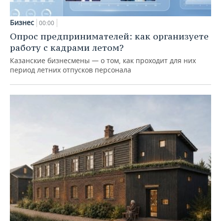
Бизнес
00:00
Опрос предпринимателей: как организуете
работу с кадрами летом?
Казанские бизнесмены — о том, как проходит для них
период летних отпусков персонала