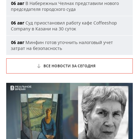
В Набережных Челнах представили нового
06 авг
председателя городского суда
Суд приостановил работу кафе Coffeeshop
06 авг
Company в Казани на 30 суток
Минфин готов уточнить налоговый учет
06 авг
затрат на безопасность
ВСЕ НОВОСТИ ЗА СЕГОДНЯ