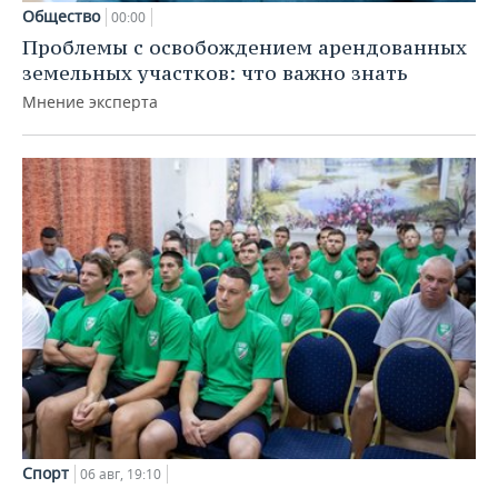
Общество
00:00
Проблемы с освобождением арендованных
земельных участков: что важно знать
Мнение эксперта
Спорт
06 авг, 19:10