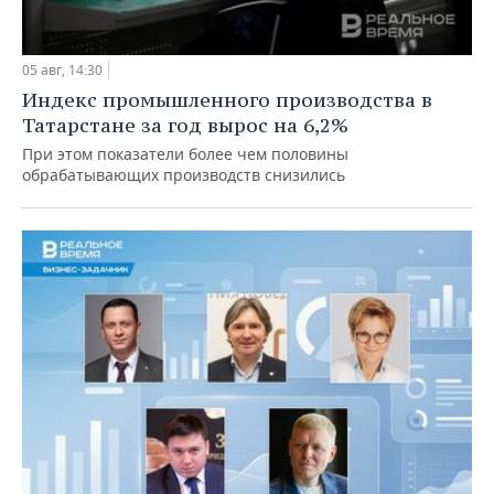
05 авг, 14:30
Индекс промышленного производства в
Татарстане за год вырос на 6,2%
При этом показатели более чем половины
обрабатывающих производств снизились