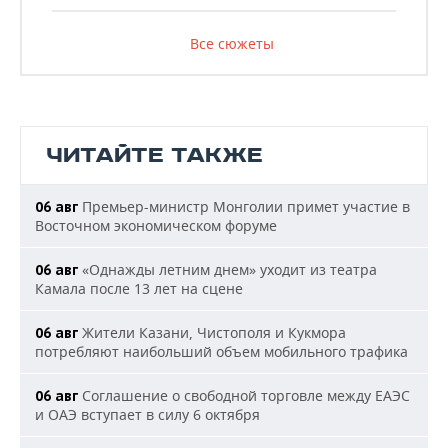
Все сюжеты
ЧИТАЙТЕ ТАКЖЕ
Премьер-министр Монголии примет участие в
06 авг
Восточном экономическом форуме
«Однажды летним днем» уходит из театра
06 авг
Камала после 13 лет на сцене
Жители Казани, Чистополя и Кукмора
06 авг
потребляют наибольший объем мобильного трафика
Соглашение о свободной торговле между ЕАЭС
06 авг
и ОАЭ вступает в силу 6 октября