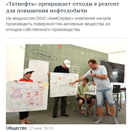
«Татнефть» превращает отходы в реагент
для повышения нефтедобычи
На мощностях ООО «ХимСервис» компания начала
производить поверхностно-активные вещества из
отходов собственного производства
Общество
27 июл, 16:15