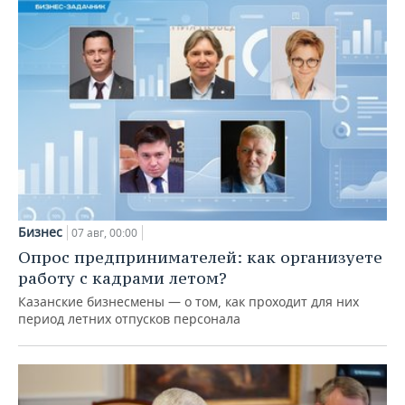
Бизнес
07 авг, 00:00
Опрос предпринимателей: как организуете
работу с кадрами летом?
Казанские бизнесмены — о том, как проходит для них
период летних отпусков персонала