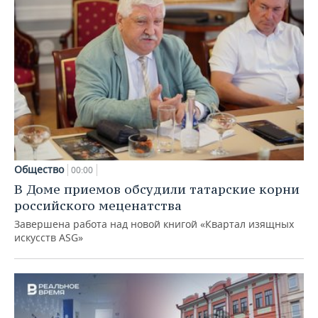
Общество
00:00
В Доме приемов обсудили татарские корни
российского меценатства
Завершена работа над новой книгой «Квартал изящных
искусств ASG»