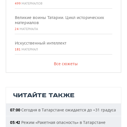
499
МАТЕРИАЛОВ
Великие воины Татарии. Цикл исторических
материалов
24
МАТЕРИАЛА
Искусственный интеллект
181
МАТЕРИАЛ
Все сюжеты
ЧИТАЙТЕ ТАКЖЕ
Сегодня в Татарстане ожидается до +31 градуса
07:00
Режим «Ракетная опасность» в Татарстане
05:42