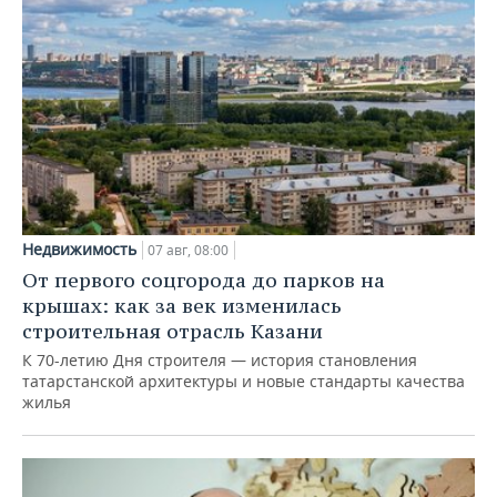
Недвижимость
07 авг, 08:00
От первого соцгорода до парков на
крышах: как за век изменилась
строительная отрасль Казани
К 70-летию Дня строителя — история становления
татарстанской архитектуры и новые стандарты качества
жилья