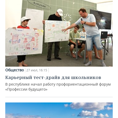
Общество
27 июл, 16:15
Карьерный тест-драйв для школьников
В республике начал работу профориентационный форум
«Профессии будущего»