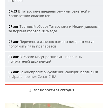
отменен
В Татарстане введены режимы ракетной и
04:53
беспилотной опасностей
Торговый оборот Татарстана и Индии удвоился
07 авг
за первый квартал 2026 года
Перечень жизненно важных лекарств могут
07 авг
пополнить пять препаратов
В России могут расширить перечень
07 авг
получателей двух пенсий
Законопроект об усилении санкций против РФ
07 авг
и Ирана прошел Сенат США
ВСЕ НОВОСТИ ЗА СЕГОДНЯ