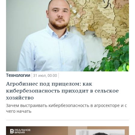
Технологии
31 июл, 00:00
Агробизнес под прицелом: как
кибербезопасность приходит в сельское
хозяйство
Зачем выстраивать кибербезопасность в агросекторе и с
чего начать