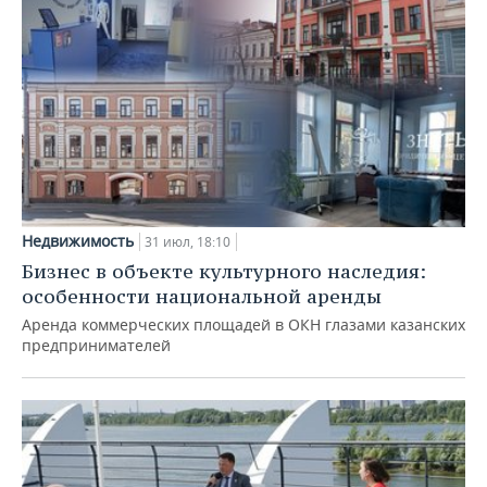
Недвижимость
31 июл, 18:10
Бизнес в объекте культурного наследия:
особенности национальной аренды
Аренда коммерческих площадей в ОКН глазами казанских
предпринимателей