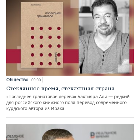
Общество
00:00
Стеклянное время, стеклянная страна
«Последнее гранатовое дерево» Бахтияра Али — редкий
для российского книжного поля перевод современного
курдского автора из Ирака