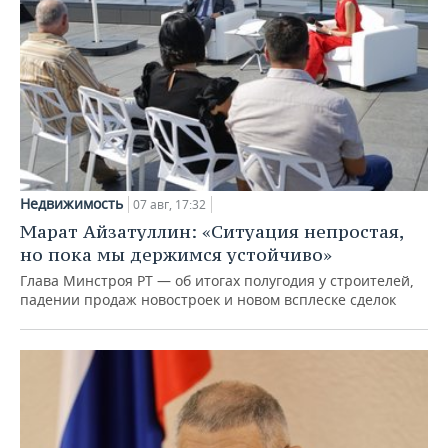
Недвижимость
07 авг, 17:32
Марат Айзатуллин: «Ситуация непростая,
но пока мы держимся устойчиво»
Глава Минстроя РТ — об итогах полугодия у строителей,
падении продаж новостроек и новом всплеске сделок