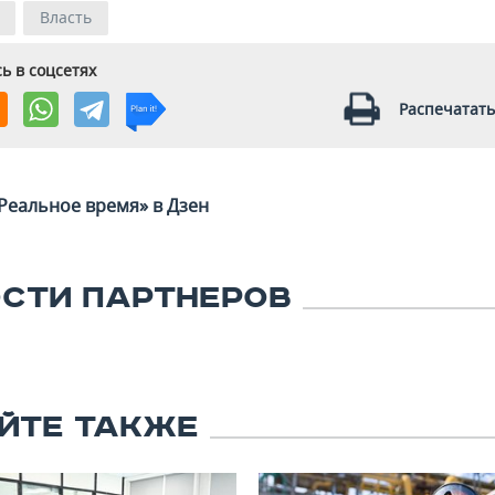
Власть
ь в соцсетях
Распечатать
Реальное время» в Дзен
СТИ ПАРТНЕРОВ
ЙТЕ ТАКЖЕ