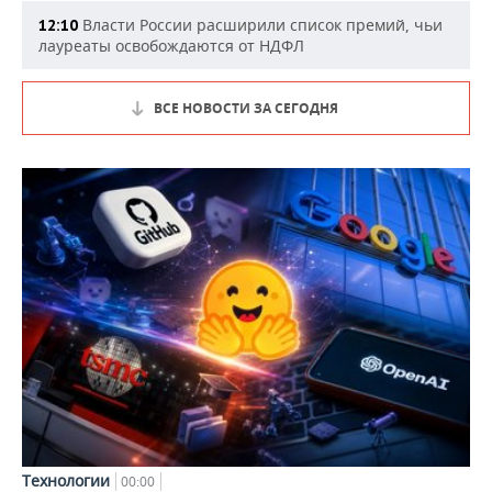
Власти России расширили список премий, чьи
12:10
лауреаты освобождаются от НДФЛ
ВСЕ НОВОСТИ ЗА СЕГОДНЯ
Технологии
00:00