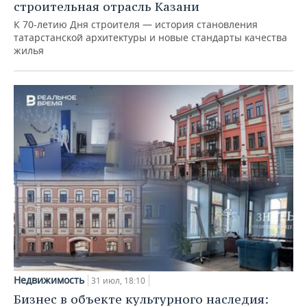
строительная отрасль Казани
К 70-летию Дня строителя — история становления
татарстанской архитектуры и новые стандарты качества
жилья
Недвижимость
31 июл, 18:10
Бизнес в объекте культурного наследия: