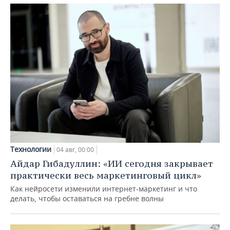
Технологии
04 авг, 00:00
Айдар Гибадуллин: «ИИ сегодня закрывает
практически весь маркетинговый цикл»
Как нейросети изменили интернет-маркетинг и что
делать, чтобы оставаться на гребне волны