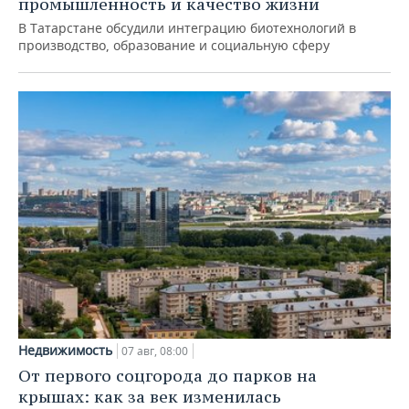
промышленность и качество жизни
В Татарстане обсудили интеграцию биотехнологий в
производство, образование и социальную сферу
Недвижимость
07 авг, 08:00
От первого соцгорода до парков на
крышах: как за век изменилась