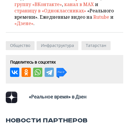
группу «ВКонтакте»
,
канал в MAX
и
страницу в «Одноклассниках»
«Реального
времени». Ежедневные видео на
Rutube
и
«Дзене»
.
Общество
Инфраструктура
Татарстан
Поделитесь в соцсетях
«Реальное время» в Дзен
НОВОСТИ ПАРТНЕРОВ