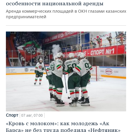
особенности национальной аренды
Аренда коммерческих площадей в ОКН глазами казанских
предпринимателей
Спорт
07 авг, 07:00
«Кровь с молоком»: как молодежь «Ак
Барса» не без труда победила «Нефтяник»