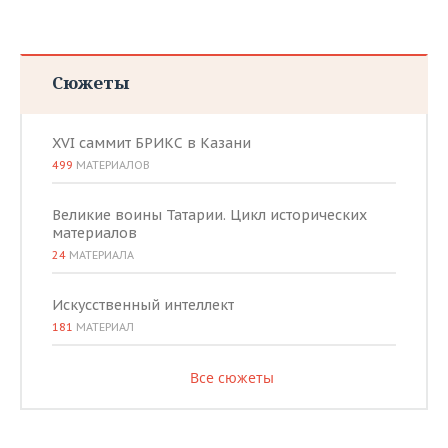
Сюжеты
XVI саммит БРИКС в Казани
499
МАТЕРИАЛОВ
Великие воины Татарии. Цикл исторических
материалов
24
МАТЕРИАЛА
Искусственный интеллект
181
МАТЕРИАЛ
Все сюжеты