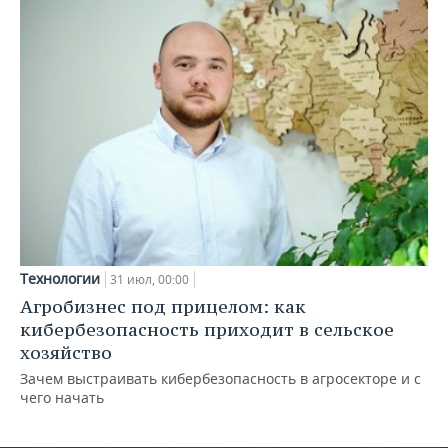
Технологии
31 июл, 00:00
Агробизнес под прицелом: как
кибербезопасность приходит в сельское
хозяйство
Зачем выстраивать кибербезопасность в агросекторе и с
чего начать