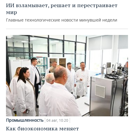
ИИ взламывает, решает и перестраивает
мир
Главные технологические новости минувшей недели
Промышленность
04 авг, 10:20
Как биоэкономика меняет