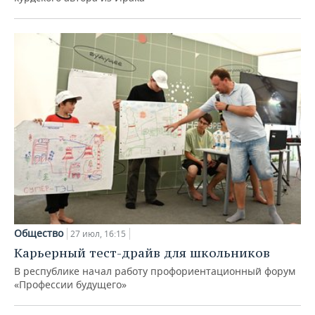
Общество
27 июл, 16:15
Карьерный тест-драйв для школьников
В республике начал работу профориентационный форум
«Профессии будущего»