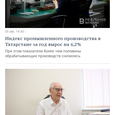
05 авг, 14:30
Индекс промышленного производства в
Татарстане за год вырос на 6,2%
При этом показатели более чем половины
обрабатывающих производств снизились