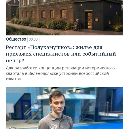
Общество
00:00
Рестарт «Полукамушков»: жилье для
приезжих специалистов или событийный
центр?
Для разработки концепции реновации исторического
квартала в Зеленодольске устроили всероссийский
хакатон