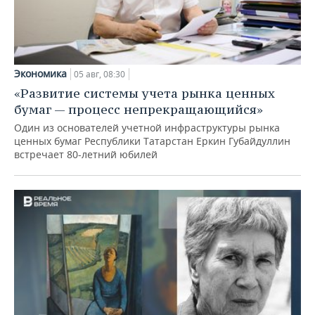
Экономика
05 авг, 08:30
«Развитие системы учета рынка ценных
бумаг — процесс непрекращающийся»
Один из основателей учетной инфраструктуры рынка
ценных бумаг Республики Татарстан Еркин Губайдуллин
встречает 80-летний юбилей