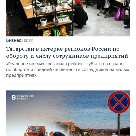
Бизнес
00:00
Татарстан в пятерке регионов России по
обороту и числу сотрудников предприятий
«Реальное время» составило рейтинг субъектов страны
по обороту и средней численности сотрудников на малых
предприятиях