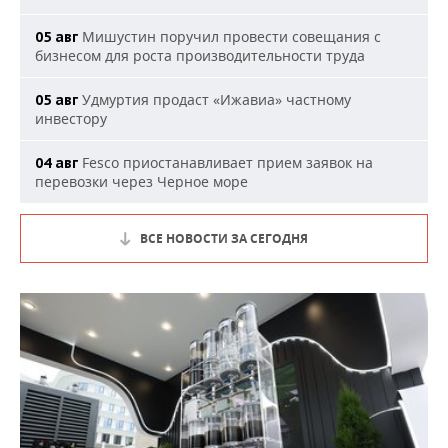
Мишустин поручил провести совещания с
05 авг
бизнесом для роста производительности труда
Удмуртия продаст «Ижавиа» частному
05 авг
инвестору
Fesco приостанавливает прием заявок на
04 авг
перевозки через Черное море
ВСЕ НОВОСТИ ЗА СЕГОДНЯ