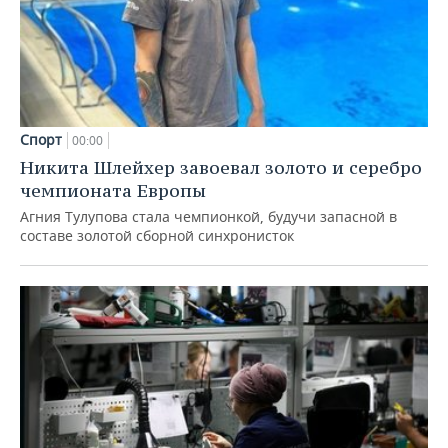
Спорт
00:00
Никита Шлейхер завоевал золото и серебро
чемпионата Европы
Агния Тулупова стала чемпионкой, будучи запасной в
составе золотой сборной синхронисток