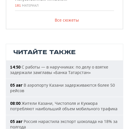
181
МАТЕРИАЛ
Все сюжеты
ЧИТАЙТЕ ТАКЖЕ
С работы — в наручниках: по делу о взятке
14:50
задержали замглавы «Банка Татарстан»
В аэропорту Казани задерживаются более 50
05 авг
рейсов
Жители Казани, Чистополя и Кукмора
08:00
потребляют наибольший объем мобильного трафика
Россия нарастила экспорт шоколада на 18% за
05 авг
полгода