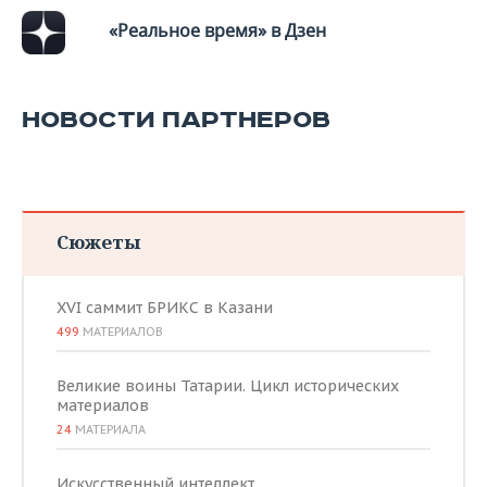
«Реальное время» в Дзен
НОВОСТИ ПАРТНЕРОВ
Сюжеты
XVI саммит БРИКС в Казани
499
МАТЕРИАЛОВ
Великие воины Татарии. Цикл исторических
материалов
24
МАТЕРИАЛА
Искусственный интеллект