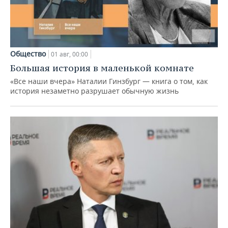
Общество
01 авг, 00:00
Большая история в маленькой комнате
«Все наши вчера» Наталии Гинзбург — книга о том, как
история незаметно разрушает обычную жизнь