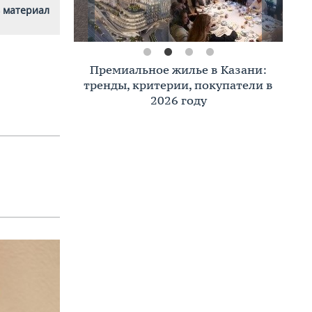
 материал
Премиальное жилье в Казани:
тренды, критерии, покупатели в
2026 году