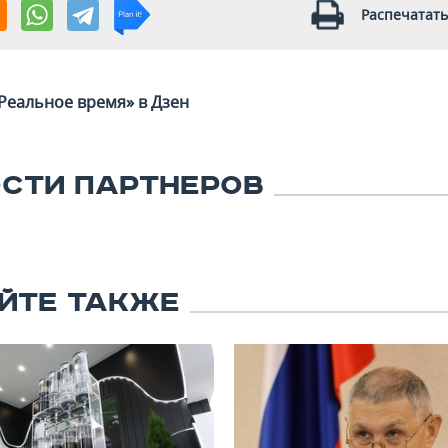
Распечатать
Реальное время» в Дзен
СТИ ПАРТНЕРОВ
ЙТЕ ТАКЖЕ