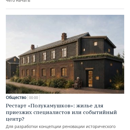
чего начать
Общество
00:00
Рестарт «Полукамушков»: жилье для
приезжих специалистов или событийный
центр?
Для разработки концепции реновации исторического