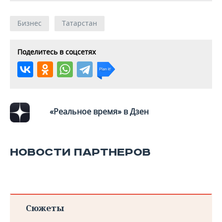
Бизнес
Татарстан
Поделитесь в соцсетях
«Реальное время» в Дзен
НОВОСТИ ПАРТНЕРОВ
Сюжеты