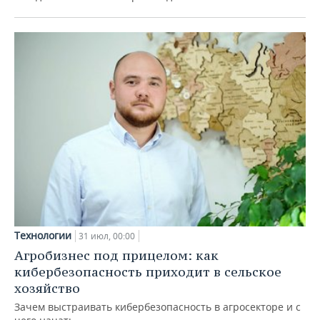
Технологии
31 июл, 00:00
Агробизнес под прицелом: как
кибербезопасность приходит в сельское
хозяйство
Зачем выстраивать кибербезопасность в агросекторе и с