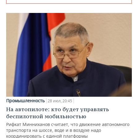
Промышленность
28 июл, 20:45
На автопилоте: кто будет управлять
беспилотной мобильностью
Рифкат Минниханов считает, что движение автономного
транспорта на шоссе, воде и в воздухе надо
координировать с единой платформы