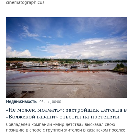
cinematographicus
Недвижимость
05 авг, 00:00
«Не можем молчать»: застройщик детсада в
«Волжской гавани» ответил на претензии
Совладелец компании «Мир детства» высказал свою
позицию в споре с группой жителей в казанском поселке