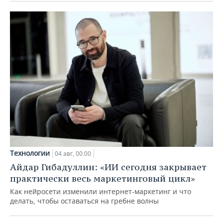
Технологии
04 авг, 00:00
Айдар Гибадуллин: «ИИ сегодня закрывает
практически весь маркетинговый цикл»
Как нейросети изменили интернет-маркетинг и что
делать, чтобы оставаться на гребне волны