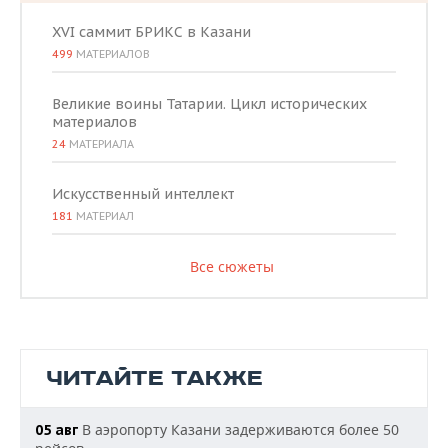
XVI саммит БРИКС в Казани
499
МАТЕРИАЛОВ
Великие воины Татарии. Цикл исторических
материалов
24
МАТЕРИАЛА
Искусственный интеллект
181
МАТЕРИАЛ
Все сюжеты
ЧИТАЙТЕ ТАКЖЕ
В аэропорту Казани задерживаются более 50
05 авг