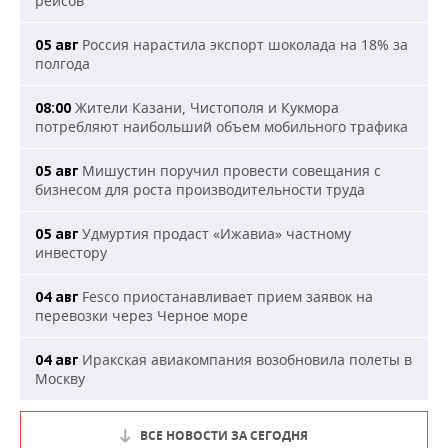
рейсов
Россия нарастила экспорт шоколада на 18% за
05 авг
полгода
Жители Казани, Чистополя и Кукмора
08:00
потребляют наибольший объем мобильного трафика
Мишустин поручил провести совещания с
05 авг
бизнесом для роста производительности труда
Удмуртия продаст «Ижавиа» частному
05 авг
инвестору
Fesco приостанавливает прием заявок на
04 авг
перевозки через Черное море
Иракская авиакомпания возобновила полеты в
04 авг
Москву
ВСЕ НОВОСТИ ЗА СЕГОДНЯ