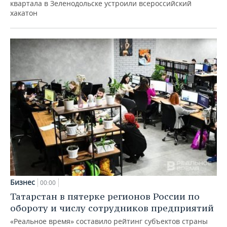
квартала в Зеленодольске устроили всероссийский
хакатон
Бизнес
00:00
Татарстан в пятерке регионов России по
обороту и числу сотрудников предприятий
«Реальное время» составило рейтинг субъектов страны