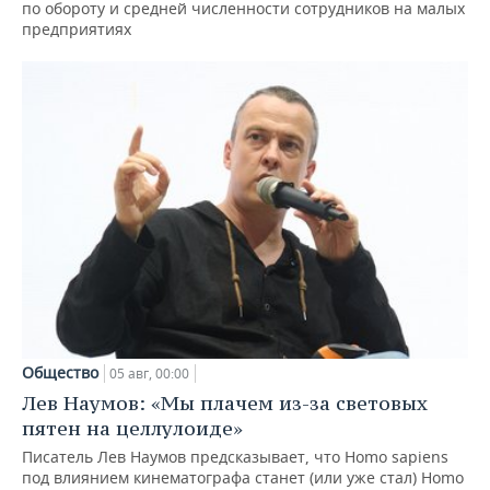
по обороту и средней численности сотрудников на малых
предприятиях
Общество
05 авг, 00:00
Лев Наумов: «Мы плачем из-за световых
пятен на целлулоиде»
Писатель Лев Наумов предсказывает, что Homo sapiens
под влиянием кинематографа станет (или уже стал) Homo