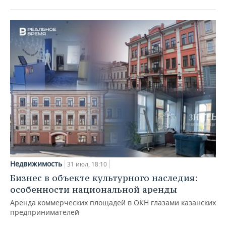
Недвижимость
31 июл, 18:10
Бизнес в объекте культурного наследия:
особенности национальной аренды
Аренда коммерческих площадей в ОКН глазами казанских
предпринимателей