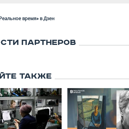
Реальное время» в Дзен
СТИ ПАРТНЕРОВ
ЙТЕ ТАКЖЕ