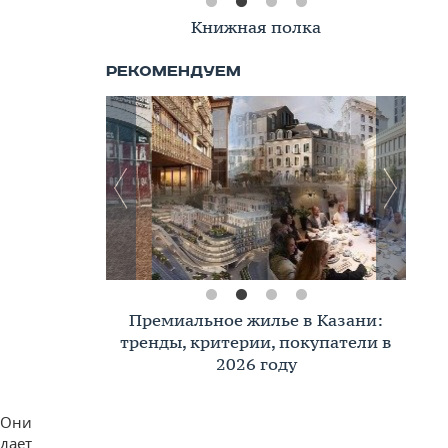
Книжная полка
Премиальное жилье в Казани:
тренды, критерии, покупатели в
2026 году
 Они
едает