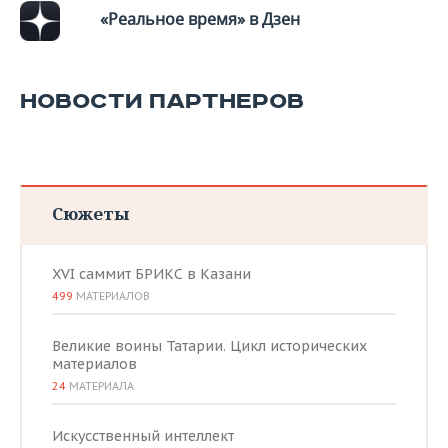
«Реальное время» в Дзен
НОВОСТИ ПАРТНЕРОВ
Сюжеты
XVI саммит БРИКС в Казани
499
МАТЕРИАЛОВ
Великие воины Татарии. Цикл исторических
материалов
24
МАТЕРИАЛА
Искусственный интеллект