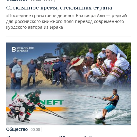
Стеклянное время, стеклянная страна
«Последнее гранатовое дерево» Бахтияра Али — редкий
для российского книжного поля перевод современного
курдского автора из Ирака
Общество
00:00