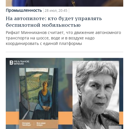
Промышленность
28 июл, 20:45
На автопилоте: кто будет управлять
беспилотной мобильностью
Рифкат Минниханов считает, что движение автономного
транспорта на шоссе, воде и в воздухе надо
координировать с единой платформы