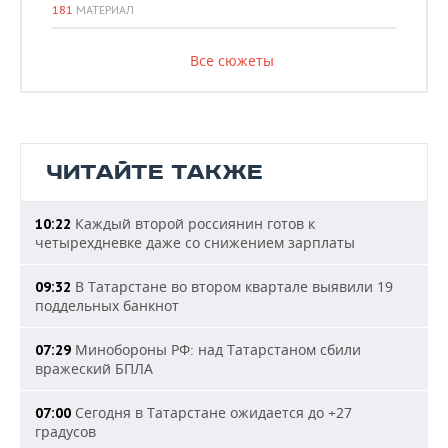
181
МАТЕРИАЛ
Все сюжеты
ЧИТАЙТЕ ТАКЖЕ
Каждый второй россиянин готов к
10:22
четырехдневке даже со снижением зарплаты
В Татарстане во втором квартале выявили 19
09:32
поддельных банкнот
Минобороны РФ: над Татарстаном сбили
07:29
вражеский БПЛА
Сегодня в Татарстане ожидается до +27
07:00
градусов