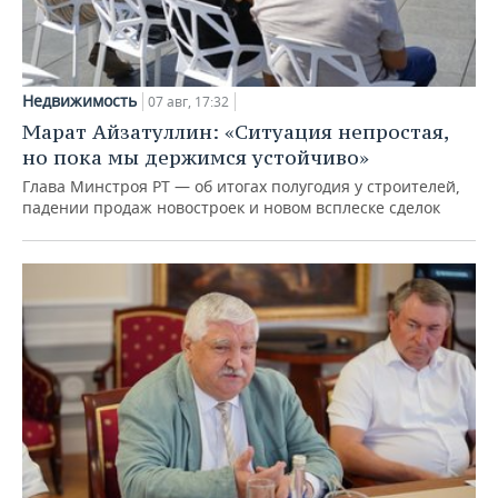
Недвижимость
07 авг, 17:32
Марат Айзатуллин: «Ситуация непростая,
но пока мы держимся устойчиво»
Глава Минстроя РТ — об итогах полугодия у строителей,
падении продаж новостроек и новом всплеске сделок