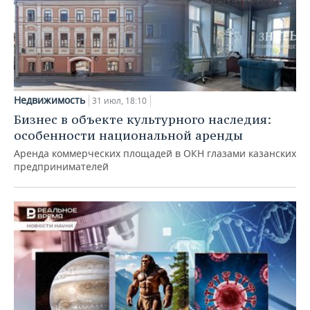
Недвижимость
31 июл, 18:10
Бизнес в объекте культурного наследия:
особенности национальной аренды
Аренда коммерческих площадей в ОКН глазами казанских
предпринимателей