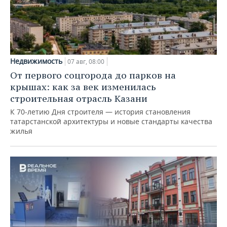
Недвижимость
07 авг, 08:00
От первого соцгорода до парков на
крышах: как за век изменилась
строительная отрасль Казани
К 70-летию Дня строителя — история становления
татарстанской архитектуры и новые стандарты качества
жилья