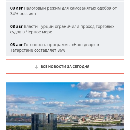
Налоговый режим для самозанятых одобряют
08 авг
34% россиян
Власти Турции ограничили проход торговых
08 авг
судов в Черное море
Готовность программы «Наш двор» в
08 авг
Татарстане составляет 86%
ВСЕ НОВОСТИ ЗА СЕГОДНЯ