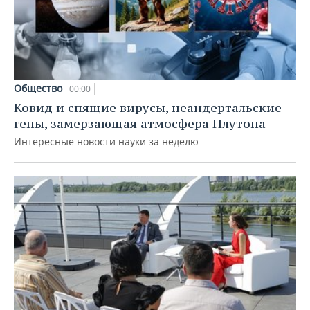
Общество
00:00
Ковид и спящие вирусы, неандертальские
гены, замерзающая атмосфера Плутона
Интересные новости науки за неделю